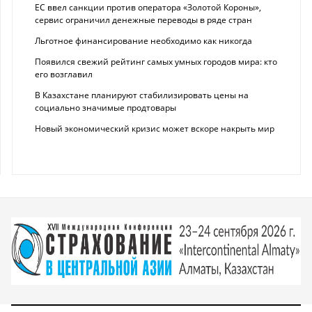
ЕС ввел санкции против оператора «Золотой Короны»,
сервис ограничил денежные переводы в ряде стран
Льготное финансирование необходимо как никогда
Появился свежий рейтинг самых умных городов мира: кто
его возглавил
В Казахстане планируют стабилизировать цены на
социально значимые продтовары
Новый экономический кризис может вскоре накрыть мир