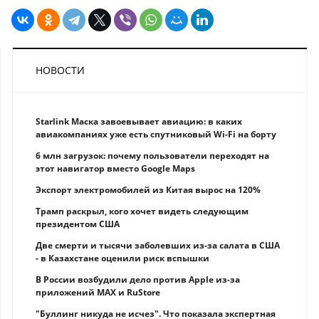
НОВОСТИ
Starlink Маска завоевывает авиацию: в каких
авиакомпаниях уже есть спутниковый Wi-Fi на борту
6 млн загрузок: почему пользователи переходят на
этот навигатор вместо Google Maps
Экспорт электромобилей из Китая вырос на 120%
Трамп раскрыл, кого хочет видеть следующим
президентом США
Две смерти и тысячи заболевших из-за салата в США
- в Казахстане оценили риск вспышки
В России возбудили дело против Apple из-за
приложений MAX и RuStore
"Буллинг никуда не исчез". Что показала экспертная