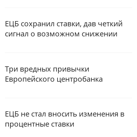
ЕЦБ сохранил ставки, дав четкий
сигнал о возможном снижении
Три вредных привычки
Европейского центробанка
ЕЦБ не стал вносить изменения в
процентные ставки