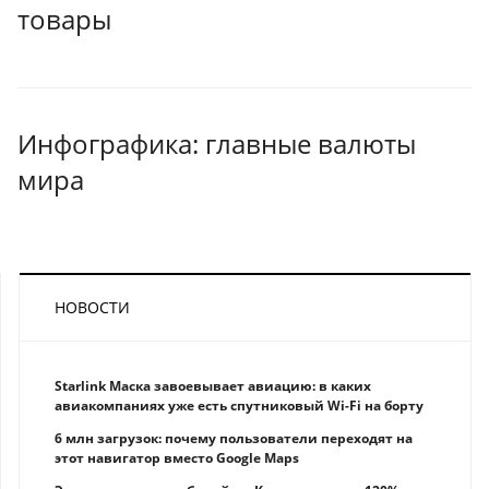
товары
Инфографика: главные валюты
мира
НОВОСТИ
Starlink Маска завоевывает авиацию: в каких
авиакомпаниях уже есть спутниковый Wi-Fi на борту
6 млн загрузок: почему пользователи переходят на
этот навигатор вместо Google Maps