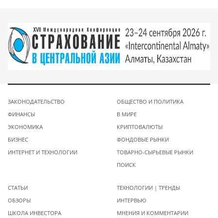
ЗАКОНОДАТЕЛЬСТВО
ОБЩЕСТВО И ПОЛИТИКА
ФИНАНСЫ
В МИРЕ
ЭКОНОМИКА
КРИПТОВАЛЮТЫ
БИЗНЕС
ФОНДОВЫЕ РЫНКИ
ИНТЕРНЕТ И ТЕХНОЛОГИИ
ТОВАРНО-СЫРЬЕВЫЕ РЫНКИ
ПОИСК
СТАТЬИ
ТЕХНОЛОГИИ | ТРЕНДЫ
ОБЗОРЫ
ИНТЕРВЬЮ
ШКОЛА ИНВЕСТОРА
МНЕНИЯ И КОММЕНТАРИИ