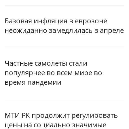
Базовая инфляция в еврозоне
неожиданно замедлилась в апреле
Частные самолеты стали
популярнее во всем мире во
время пандемии
МТИ РК продолжит регулировать
цены на социально значимые