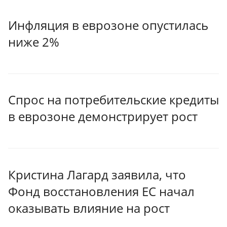
Инфляция в еврозоне опустилась
ниже 2%
Спрос на потребительские кредиты
в еврозоне демонстрирует рост
Кристина Лагард заявила, что
Фонд восстановления ЕС начал
оказывать влияние на рост