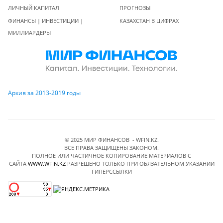
ЛИЧНЫЙ КАПИТАЛ
ПРОГНОЗЫ
ФИНАНСЫ | ИНВЕСТИЦИИ |
КАЗАХСТАН В ЦИФРАХ
МИЛЛИАРДЕРЫ
Архив за 2013-2019 годы
© 2025 МИР ФИНАНСОВ - WFIN.KZ.
ВСЕ ПРАВА ЗАЩИЩЕНЫ ЗАКОНОМ.
ПОЛНОЕ ИЛИ ЧАСТИЧНОЕ КОПИРОВАНИЕ МАТЕРИАЛОВ C
САЙТА
WWW.WFIN.KZ
РАЗРЕШЕНО ТОЛЬКО ПРИ ОБЯЗАТЕЛЬНОМ УКАЗАНИИ
ГИПЕРССЫЛКИ