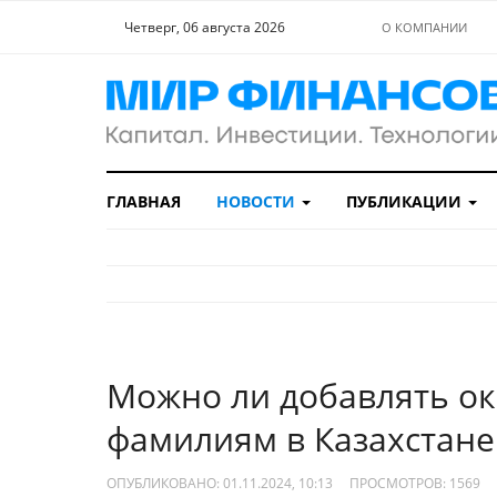
Четверг, 06 августа 2026
О КОМПАНИИ
ГЛАВНАЯ
НОВОСТИ
ПУБЛИКАЦИИ
Можно ли добавлять окон
фамилиям в Казахстане
ОПУБЛИКОВАНО: 01.11.2024, 10:13
ПРОСМОТРОВ:
1569