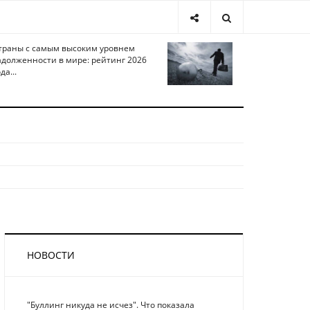
траны с самым высоким уровнем
адолженности в мире: рейтинг 2026
да...
НОВОСТИ
"Буллинг никуда не исчез". Что показала