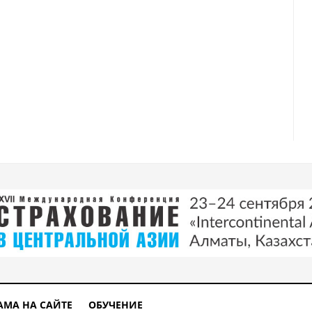
АМА НА САЙТЕ
ОБУЧЕНИЕ