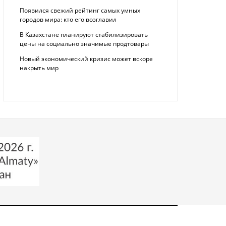
Появился свежий рейтинг самых умных
городов мира: кто его возглавил
В Казахстане планируют стабилизировать
цены на социально значимые продтовары
Новый экономический кризис может вскоре
накрыть мир