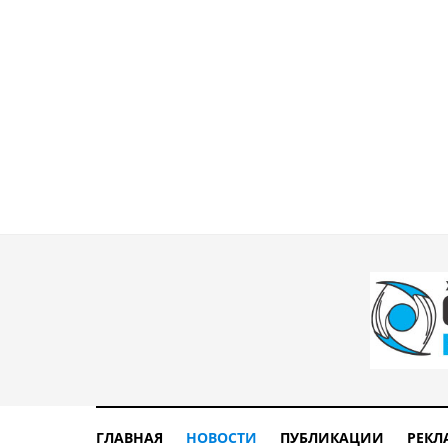
ГЛАВНАЯ
НОВОСТИ
ПУБЛИКАЦИИ
РЕКЛ