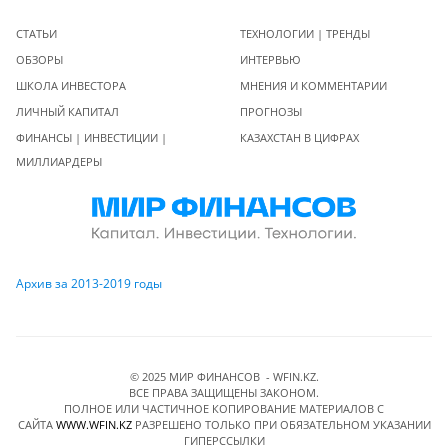
СТАТЬИ
ТЕХНОЛОГИИ | ТРЕНДЫ
ОБЗОРЫ
ИНТЕРВЬЮ
ШКОЛА ИНВЕСТОРА
МНЕНИЯ И КОММЕНТАРИИ
ЛИЧНЫЙ КАПИТАЛ
ПРОГНОЗЫ
ФИНАНСЫ | ИНВЕСТИЦИИ |
КАЗАХСТАН В ЦИФРАХ
МИЛЛИАРДЕРЫ
Архив за 2013-2019 годы
© 2025 МИР ФИНАНСОВ - WFIN.KZ.
ВСЕ ПРАВА ЗАЩИЩЕНЫ ЗАКОНОМ.
ПОЛНОЕ ИЛИ ЧАСТИЧНОЕ КОПИРОВАНИЕ МАТЕРИАЛОВ C
САЙТА
WWW.WFIN.KZ
РАЗРЕШЕНО ТОЛЬКО ПРИ ОБЯЗАТЕЛЬНОМ УКАЗАНИИ
ГИПЕРССЫЛКИ