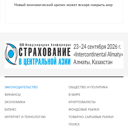
Новый экономический кризис может вскоре накрыть мир
ЗАКОНОДАТЕЛЬСТВО
ОБЩЕСТВО И ПОЛИТИКА
ФИНАНСЫ
В МИРЕ
ЭКОНОМИКА
КРИПТОВАЛЮТЫ
БИЗНЕС
ФОНДОВЫЕ РЫНКИ
ИНТЕРНЕТ И ТЕХНОЛОГИИ
ТОВАРНО-СЫРЬЕВЫЕ РЫНКИ
ПОИСК