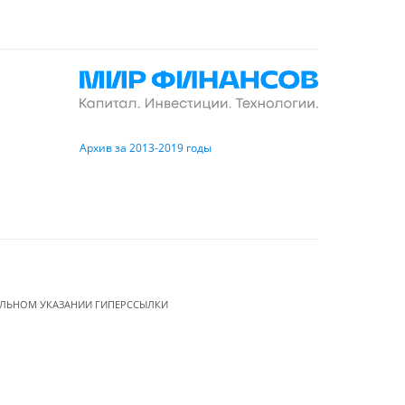
Архив за 2013-2019 годы
ЕЛЬНОМ УКАЗАНИИ ГИПЕРССЫЛКИ