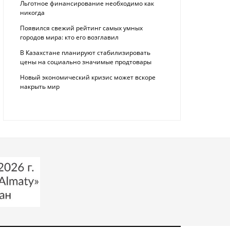
Льготное финансирование необходимо как
никогда
Появился свежий рейтинг самых умных
городов мира: кто его возглавил
В Казахстане планируют стабилизировать
цены на социально значимые продтовары
Новый экономический кризис может вскоре
накрыть мир