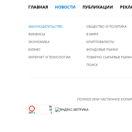
ГЛАВНАЯ
НОВОСТИ
ПУБЛИКАЦИИ
РЕКЛ
ЗАКОНОДАТЕЛЬСТВО
ОБЩЕСТВО И ПОЛИТИКА
ФИНАНСЫ
В МИРЕ
ЭКОНОМИКА
КРИПТОВАЛЮТЫ
БИЗНЕС
ФОНДОВЫЕ РЫНКИ
ИНТЕРНЕТ И ТЕХНОЛОГИИ
ТОВАРНО-СЫРЬЕВЫЕ РЫНК
ПОИСК
ПОЛНОЕ ИЛИ ЧАСТИЧНОЕ КОПИР