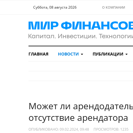
Суббота, 08 августа 2026
О КОМПАНИИ
ГЛАВНАЯ
НОВОСТИ
ПУБЛИКАЦИИ
Может ли арендодатель
отсутствие арендатора
ОПУБЛИКОВАНО: 09.02.2024, 09:48
ПРОСМОТРОВ:
1235