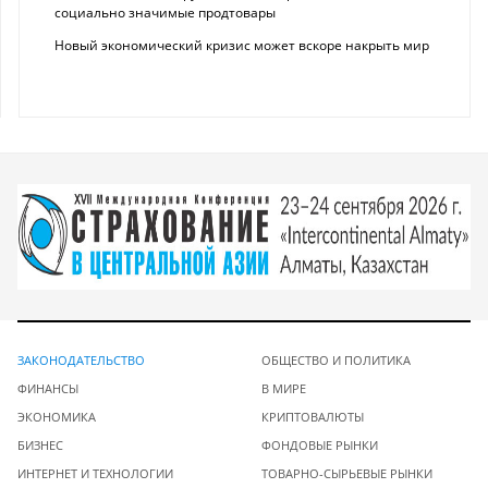
социально значимые продтовары
Новый экономический кризис может вскоре накрыть мир
ЗАКОНОДАТЕЛЬСТВО
ОБЩЕСТВО И ПОЛИТИКА
ФИНАНСЫ
В МИРЕ
ЭКОНОМИКА
КРИПТОВАЛЮТЫ
БИЗНЕС
ФОНДОВЫЕ РЫНКИ
ИНТЕРНЕТ И ТЕХНОЛОГИИ
ТОВАРНО-СЫРЬЕВЫЕ РЫНКИ