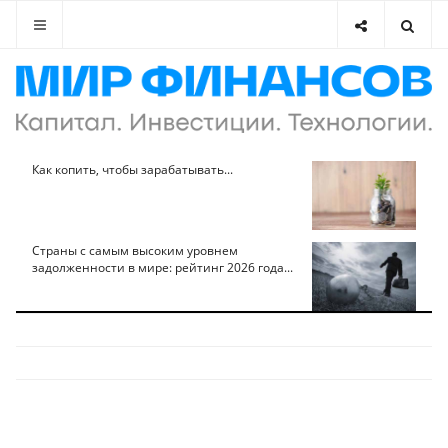
Как копить, чтобы зарабатывать...
Страны с самым высоким уровнем
задолженности в мире: рейтинг 2026 года...