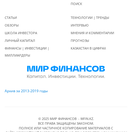
ПОИСК
СТАТЬИ
ТЕХНОЛОГИИ | ТРЕНДЫ
ОБЗОРЫ
ИНТЕРВЬЮ
ШКОЛА ИНВЕСТОРА
МНЕНИЯ И КОММЕНТАРИИ
ЛИЧНЫЙ КАПИТАЛ
ПРОГНОЗЫ
ФИНАНСЫ | ИНВЕСТИЦИИ |
КАЗАХСТАН В ЦИФРАХ
МИЛЛИАРДЕРЫ
Архив за 2013-2019 годы
© 2025 МИР ФИНАНСОВ - WFIN.KZ.
ВСЕ ПРАВА ЗАЩИЩЕНЫ ЗАКОНОМ.
ПОЛНОЕ ИЛИ ЧАСТИЧНОЕ КОПИРОВАНИЕ МАТЕРИАЛОВ C