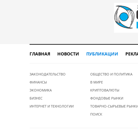
ГЛАВНАЯ
НОВОСТИ
ПУБЛИКАЦИИ
РЕКЛ
ЗАКОНОДАТЕЛЬСТВО
ОБЩЕСТВО И ПОЛИТИКА
ФИНАНСЫ
В МИРЕ
ЭКОНОМИКА
КРИПТОВАЛЮТЫ
БИЗНЕС
ФОНДОВЫЕ РЫНКИ
ИНТЕРНЕТ И ТЕХНОЛОГИИ
ТОВАРНО-СЫРЬЕВЫЕ РЫНК
ПОИСК