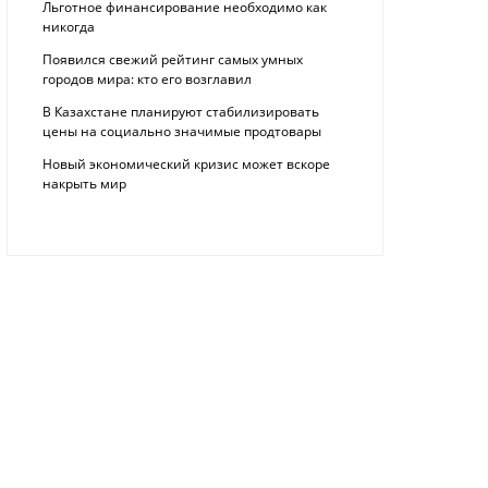
Льготное финансирование необходимо как
никогда
Появился свежий рейтинг самых умных
городов мира: кто его возглавил
В Казахстане планируют стабилизировать
цены на социально значимые продтовары
Новый экономический кризис может вскоре
накрыть мир