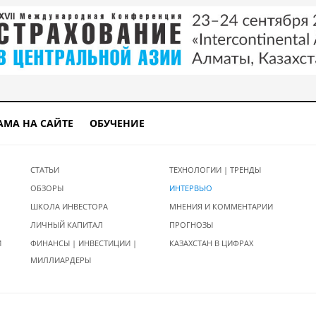
АМА НА САЙТЕ
ОБУЧЕНИЕ
СТАТЬИ
ТЕХНОЛОГИИ | ТРЕНДЫ
ОБЗОРЫ
ИНТЕРВЬЮ
ШКОЛА ИНВЕСТОРА
МНЕНИЯ И КОММЕНТАРИИ
ЛИЧНЫЙ КАПИТАЛ
ПРОГНОЗЫ
И
ФИНАНСЫ | ИНВЕСТИЦИИ |
КАЗАХСТАН В ЦИФРАХ
МИЛЛИАРДЕРЫ