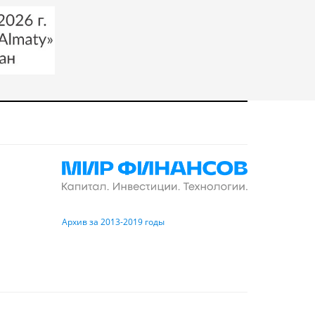
Архив за 2013-2019 годы