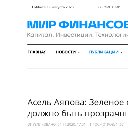
Суббота, 08 августа 2026
О КОМПАНИИ
ГЛАВНАЯ
НОВОСТИ
ПУБЛИКАЦИИ
Асель Аяпова: Зеленое
должно быть прозрачн
ОПУБЛИКОВАНО: 04.11.2020, 17:01
ПРОСМОТРОВ:
1467