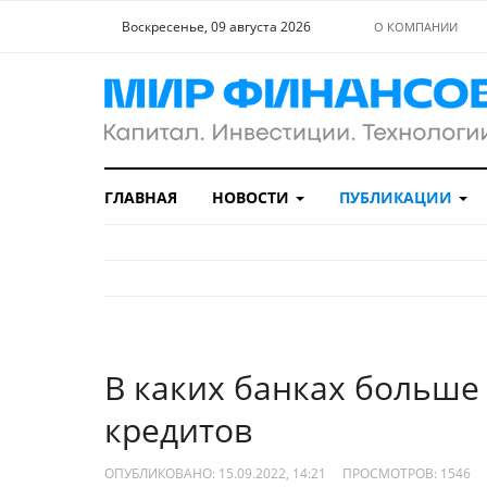
Воскресенье, 09 августа 2026
О КОМПАНИИ
ГЛАВНАЯ
НОВОСТИ
ПУБЛИКАЦИИ
В каких банках больше
кредитов
ОПУБЛИКОВАНО: 15.09.2022, 14:21
ПРОСМОТРОВ:
1546