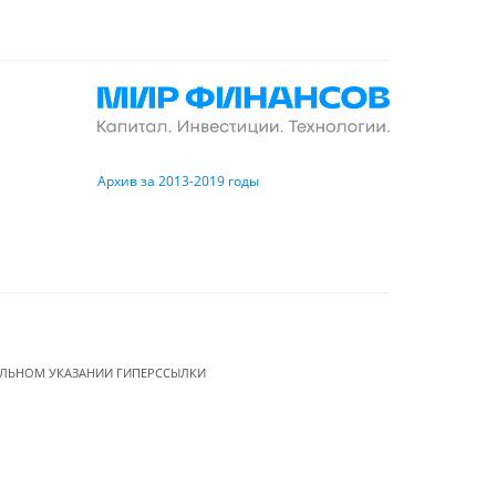
Архив за 2013-2019 годы
ЕЛЬНОМ УКАЗАНИИ ГИПЕРССЫЛКИ