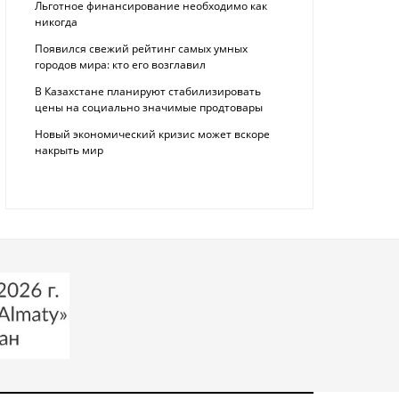
Льготное финансирование необходимо как
никогда
Появился свежий рейтинг самых умных
городов мира: кто его возглавил
В Казахстане планируют стабилизировать
цены на социально значимые продтовары
Новый экономический кризис может вскоре
накрыть мир