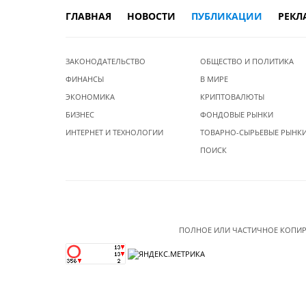
ГЛАВНАЯ
НОВОСТИ
ПУБЛИКАЦИИ
РЕКЛ
ЗАКОНОДАТЕЛЬСТВО
ОБЩЕСТВО И ПОЛИТИКА
ФИНАНСЫ
В МИРЕ
ЭКОНОМИКА
КРИПТОВАЛЮТЫ
БИЗНЕС
ФОНДОВЫЕ РЫНКИ
ИНТЕРНЕТ И ТЕХНОЛОГИИ
ТОВАРНО-СЫРЬЕВЫЕ РЫНК
ПОИСК
ПОЛНОЕ ИЛИ ЧАСТИЧНОЕ КОПИР