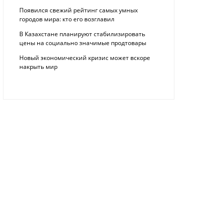
Появился свежий рейтинг самых умных
городов мира: кто его возглавил
В Казахстане планируют стабилизировать
цены на социально значимые продтовары
Новый экономический кризис может вскоре
накрыть мир