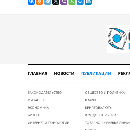
ГЛАВНАЯ
НОВОСТИ
ПУБЛИКАЦИИ
РЕКЛ
ЗАКОНОДАТЕЛЬСТВО
ОБЩЕСТВО И ПОЛИТИКА
ФИНАНСЫ
В МИРЕ
ЭКОНОМИКА
КРИПТОВАЛЮТЫ
БИЗНЕС
ФОНДОВЫЕ РЫНКИ
ИНТЕРНЕТ И ТЕХНОЛОГИИ
ТОВАРНО-СЫРЬЕВЫЕ РЫНК