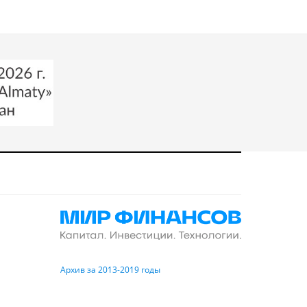
Архив за 2013-2019 годы