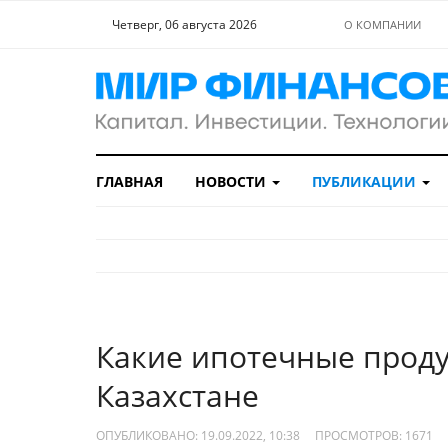
Четверг, 06 августа 2026
О КОМПАНИИ
ГЛАВНАЯ
НОВОСТИ
ПУБЛИКАЦИИ
Какие ипотечные проду
Казахстане
ОПУБЛИКОВАНО: 19.09.2022, 10:38
ПРОСМОТРОВ:
1671