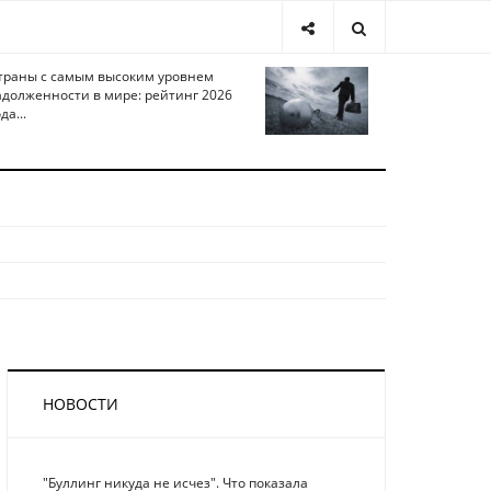
траны с самым высоким уровнем
адолженности в мире: рейтинг 2026
да...
НОВОСТИ
"Буллинг никуда не исчез". Что показала