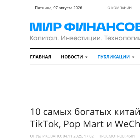
Пятница, 07 августа 2026
О КОМПАНИИ
ГЛАВНАЯ
НОВОСТИ
ПУБЛИКАЦИИ
10 самых богатых китай
TikTok, Pop Mart и WeCh
ОПУБЛИКОВАНО: 04.11.2025, 17:02
ПРОСМОТРОВ:
4501