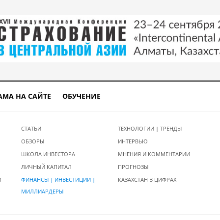
АМА НА САЙТЕ
ОБУЧЕНИЕ
СТАТЬИ
ТЕХНОЛОГИИ | ТРЕНДЫ
ОБЗОРЫ
ИНТЕРВЬЮ
ШКОЛА ИНВЕСТОРА
МНЕНИЯ И КОММЕНТАРИИ
ЛИЧНЫЙ КАПИТАЛ
ПРОГНОЗЫ
И
ФИНАНСЫ | ИНВЕСТИЦИИ |
КАЗАХСТАН В ЦИФРАХ
МИЛЛИАРДЕРЫ