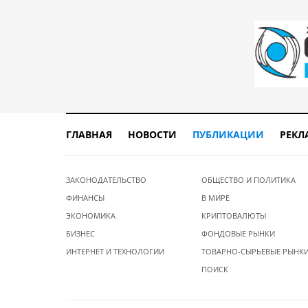
ГЛАВНАЯ
НОВОСТИ
ПУБЛИКАЦИИ
РЕКЛ
ЗАКОНОДАТЕЛЬСТВО
ОБЩЕСТВО И ПОЛИТИКА
ФИНАНСЫ
В МИРЕ
ЭКОНОМИКА
КРИПТОВАЛЮТЫ
БИЗНЕС
ФОНДОВЫЕ РЫНКИ
ИНТЕРНЕТ И ТЕХНОЛОГИИ
ТОВАРНО-СЫРЬЕВЫЕ РЫНК
ПОИСК