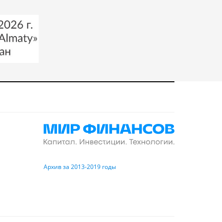
Архив за 2013-2019 годы