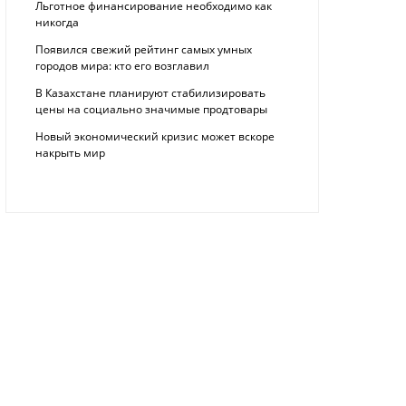
Льготное финансирование необходимо как
никогда
Появился свежий рейтинг самых умных
городов мира: кто его возглавил
В Казахстане планируют стабилизировать
цены на социально значимые продтовары
Новый экономический кризис может вскоре
накрыть мир