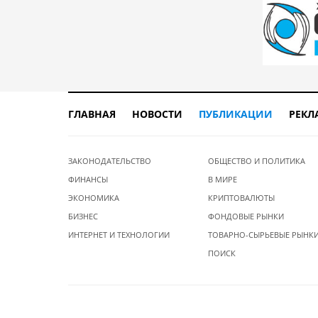
ГЛАВНАЯ
НОВОСТИ
ПУБЛИКАЦИИ
РЕКЛ
ЗАКОНОДАТЕЛЬСТВО
ОБЩЕСТВО И ПОЛИТИКА
ФИНАНСЫ
В МИРЕ
ЭКОНОМИКА
КРИПТОВАЛЮТЫ
БИЗНЕС
ФОНДОВЫЕ РЫНКИ
ИНТЕРНЕТ И ТЕХНОЛОГИИ
ТОВАРНО-СЫРЬЕВЫЕ РЫНК
ПОИСК