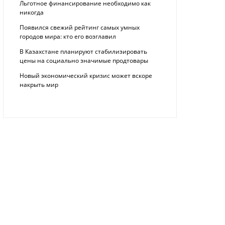
Льготное финансирование необходимо как
никогда
Появился свежий рейтинг самых умных
городов мира: кто его возглавил
В Казахстане планируют стабилизировать
цены на социально значимые продтовары
Новый экономический кризис может вскоре
накрыть мир