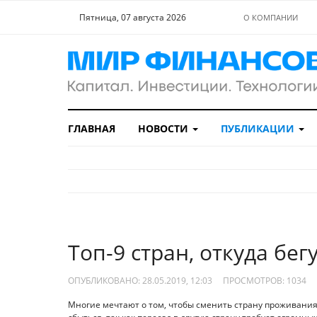
Пятница, 07 августа 2026
О КОМПАНИИ
ГЛАВНАЯ
НОВОСТИ
ПУБЛИКАЦИИ
Топ-9 стран, откуда бе
ОПУБЛИКОВАНО: 28.05.2019, 12:03
ПРОСМОТРОВ:
1034
Многие мечтают о том, чтобы сменить страну проживания 