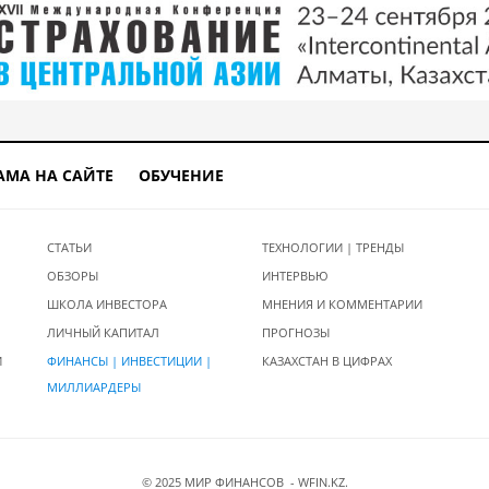
АМА НА САЙТЕ
ОБУЧЕНИЕ
СТАТЬИ
ТЕХНОЛОГИИ | ТРЕНДЫ
ОБЗОРЫ
ИНТЕРВЬЮ
ШКОЛА ИНВЕСТОРА
МНЕНИЯ И КОММЕНТАРИИ
ЛИЧНЫЙ КАПИТАЛ
ПРОГНОЗЫ
И
ФИНАНСЫ | ИНВЕСТИЦИИ |
КАЗАХСТАН В ЦИФРАХ
МИЛЛИАРДЕРЫ
© 2025 МИР ФИНАНСОВ - WFIN.KZ.