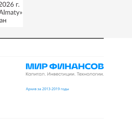
Архив за 2013-2019 годы