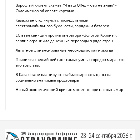
Взрослый клиент скажет: “Я ваш QR-шмюар не знаю“ -
Сулейменов об оплате картами
Казахстан столкнулся с последствиями
электромобильного бума: сети, зарядки и батареи
ЕС ввел санкции против оператора «Золотой Короны»,
сервис ограничил денежные переводы в ряде стран
Льготное финансирование необходимо как никогда
Появился свежий рейтинг самых умных городов мира: кто
его возглавил
В Казахстане планируют стабилизировать цены на
социально значимые продтовары
Новый экономический кризис может вскоре накрыть мир