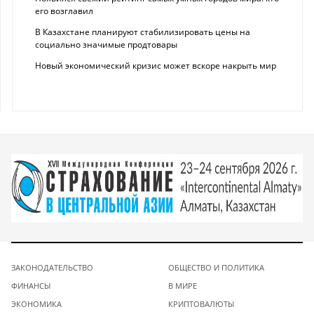
его возглавил
В Казахстане планируют стабилизировать цены на
социально значимые продтовары
Новый экономический кризис может вскоре накрыть мир
ЗАКОНОДАТЕЛЬСТВО
ОБЩЕСТВО И ПОЛИТИКА
ФИНАНСЫ
В МИРЕ
ЭКОНОМИКА
КРИПТОВАЛЮТЫ