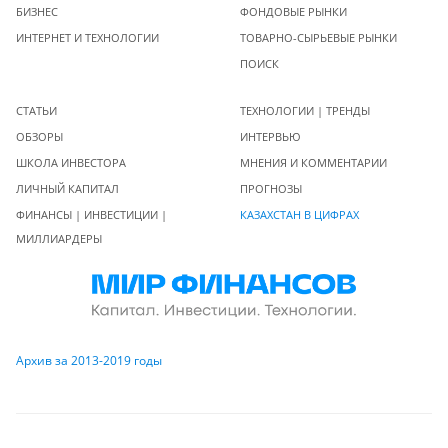
БИЗНЕС
ФОНДОВЫЕ РЫНКИ
ИНТЕРНЕТ И ТЕХНОЛОГИИ
ТОВАРНО-СЫРЬЕВЫЕ РЫНКИ
ПОИСК
СТАТЬИ
ТЕХНОЛОГИИ | ТРЕНДЫ
ОБЗОРЫ
ИНТЕРВЬЮ
ШКОЛА ИНВЕСТОРА
МНЕНИЯ И КОММЕНТАРИИ
ЛИЧНЫЙ КАПИТАЛ
ПРОГНОЗЫ
ФИНАНСЫ | ИНВЕСТИЦИИ |
КАЗАХСТАН В ЦИФРАХ
МИЛЛИАРДЕРЫ
Архив за 2013-2019 годы