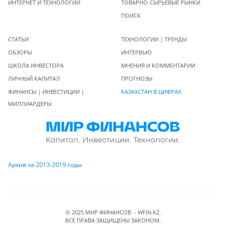
ИНТЕРНЕТ И ТЕХНОЛОГИИ
ТОВАРНО-СЫРЬЕВЫЕ РЫНКИ
ПОИСК
СТАТЬИ
ТЕХНОЛОГИИ | ТРЕНДЫ
ОБЗОРЫ
ИНТЕРВЬЮ
ШКОЛА ИНВЕСТОРА
МНЕНИЯ И КОММЕНТАРИИ
ЛИЧНЫЙ КАПИТАЛ
ПРОГНОЗЫ
ФИНАНСЫ | ИНВЕСТИЦИИ |
КАЗАХСТАН В ЦИФРАХ
МИЛЛИАРДЕРЫ
Архив за 2013-2019 годы
© 2025 МИР ФИНАНСОВ - WFIN.KZ.
ВСЕ ПРАВА ЗАЩИЩЕНЫ ЗАКОНОМ.