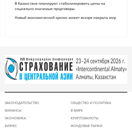
В Казахстане планируют стабилизировать цены на
социально значимые продтовары
Новый экономический кризис может вскоре накрыть мир
ЗАКОНОДАТЕЛЬСТВО
ОБЩЕСТВО И ПОЛИТИКА
ФИНАНСЫ
В МИРЕ
ЭКОНОМИКА
КРИПТОВАЛЮТЫ
БИЗНЕС
ФОНДОВЫЕ РЫНКИ