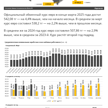
Официальный обменный курс евро в конце марта 2025 года достиг
542,08 тг — на 4,4% выше, чем на начало месяца. В среднем за март
курс евро составил 538,2 тг — на 2,2% выше, чем в прошлом месяце.
В среднем же за 2024 год курс евро составлял 507,86 тг — на 2,9%
выше, чем в среднем за 2023-й. Курс растёт второй год подряд.