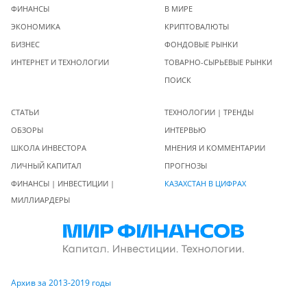
ФИНАНСЫ
В МИРЕ
ЭКОНОМИКА
КРИПТОВАЛЮТЫ
БИЗНЕС
ФОНДОВЫЕ РЫНКИ
ИНТЕРНЕТ И ТЕХНОЛОГИИ
ТОВАРНО-СЫРЬЕВЫЕ РЫНКИ
ПОИСК
СТАТЬИ
ТЕХНОЛОГИИ | ТРЕНДЫ
ОБЗОРЫ
ИНТЕРВЬЮ
ШКОЛА ИНВЕСТОРА
МНЕНИЯ И КОММЕНТАРИИ
ЛИЧНЫЙ КАПИТАЛ
ПРОГНОЗЫ
ФИНАНСЫ | ИНВЕСТИЦИИ |
КАЗАХСТАН В ЦИФРАХ
МИЛЛИАРДЕРЫ
Архив за 2013-2019 годы