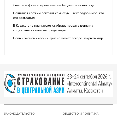
Льготное финансирование необходимо как никогда
Появился свежий рейтинг самых умных городов мира: кто
его возглавил
В Казахстане планируют стабилизировать цены на
социально значимые продтовары
Новый экономический кризис может вскоре накрыть мир
ЗАКОНОДАТЕЛЬСТВО
ОБЩЕСТВО И ПОЛИТИКА