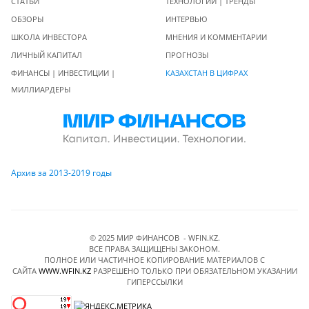
СТАТЬИ
ТЕХНОЛОГИИ | ТРЕНДЫ
ОБЗОРЫ
ИНТЕРВЬЮ
ШКОЛА ИНВЕСТОРА
МНЕНИЯ И КОММЕНТАРИИ
ЛИЧНЫЙ КАПИТАЛ
ПРОГНОЗЫ
ФИНАНСЫ | ИНВЕСТИЦИИ |
КАЗАХСТАН В ЦИФРАХ
МИЛЛИАРДЕРЫ
Архив за 2013-2019 годы
© 2025 МИР ФИНАНСОВ - WFIN.KZ.
ВСЕ ПРАВА ЗАЩИЩЕНЫ ЗАКОНОМ.
ПОЛНОЕ ИЛИ ЧАСТИЧНОЕ КОПИРОВАНИЕ МАТЕРИАЛОВ C
САЙТА
WWW.WFIN.KZ
РАЗРЕШЕНО ТОЛЬКО ПРИ ОБЯЗАТЕЛЬНОМ УКАЗАНИИ
ГИПЕРССЫЛКИ