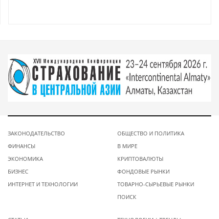
ЗАКОНОДАТЕЛЬСТВО
ОБЩЕСТВО И ПОЛИТИКА
ФИНАНСЫ
В МИРЕ
ЭКОНОМИКА
КРИПТОВАЛЮТЫ
БИЗНЕС
ФОНДОВЫЕ РЫНКИ
ИНТЕРНЕТ И ТЕХНОЛОГИИ
ТОВАРНО-СЫРЬЕВЫЕ РЫНКИ
ПОИСК