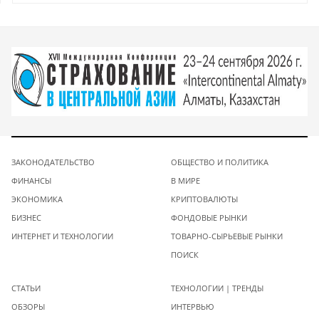
ЗАКОНОДАТЕЛЬСТВО
ОБЩЕСТВО И ПОЛИТИКА
ФИНАНСЫ
В МИРЕ
ЭКОНОМИКА
КРИПТОВАЛЮТЫ
БИЗНЕС
ФОНДОВЫЕ РЫНКИ
ИНТЕРНЕТ И ТЕХНОЛОГИИ
ТОВАРНО-СЫРЬЕВЫЕ РЫНКИ
ПОИСК
СТАТЬИ
ТЕХНОЛОГИИ | ТРЕНДЫ
ОБЗОРЫ
ИНТЕРВЬЮ