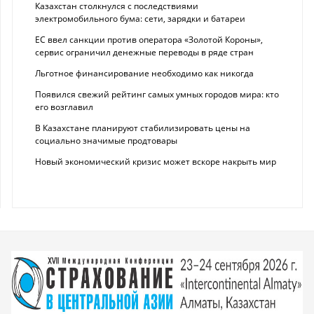
Казахстан столкнулся с последствиями
электромобильного бума: сети, зарядки и батареи
ЕС ввел санкции против оператора «Золотой Короны»,
сервис ограничил денежные переводы в ряде стран
Льготное финансирование необходимо как никогда
Появился свежий рейтинг самых умных городов мира: кто
его возглавил
В Казахстане планируют стабилизировать цены на
социально значимые продтовары
Новый экономический кризис может вскоре накрыть мир