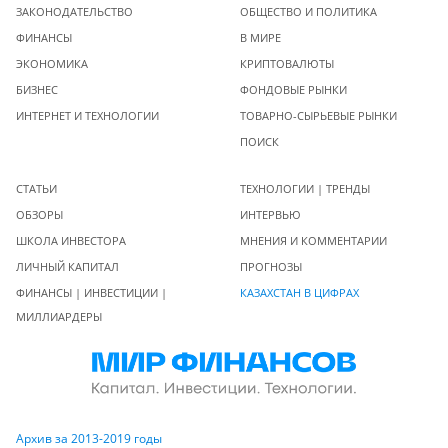
ЗАКОНОДАТЕЛЬСТВО
ОБЩЕСТВО И ПОЛИТИКА
ФИНАНСЫ
В МИРЕ
ЭКОНОМИКА
КРИПТОВАЛЮТЫ
БИЗНЕС
ФОНДОВЫЕ РЫНКИ
ИНТЕРНЕТ И ТЕХНОЛОГИИ
ТОВАРНО-СЫРЬЕВЫЕ РЫНКИ
ПОИСК
СТАТЬИ
ТЕХНОЛОГИИ | ТРЕНДЫ
ОБЗОРЫ
ИНТЕРВЬЮ
ШКОЛА ИНВЕСТОРА
МНЕНИЯ И КОММЕНТАРИИ
ЛИЧНЫЙ КАПИТАЛ
ПРОГНОЗЫ
ФИНАНСЫ | ИНВЕСТИЦИИ |
КАЗАХСТАН В ЦИФРАХ
МИЛЛИАРДЕРЫ
Архив за 2013-2019 годы