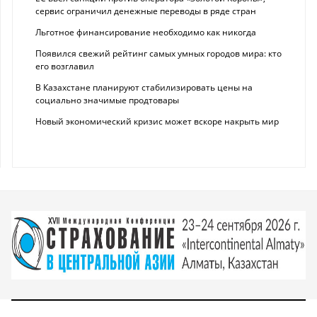
сервис ограничил денежные переводы в ряде стран
Льготное финансирование необходимо как никогда
Появился свежий рейтинг самых умных городов мира: кто
его возглавил
В Казахстане планируют стабилизировать цены на
социально значимые продтовары
Новый экономический кризис может вскоре накрыть мир