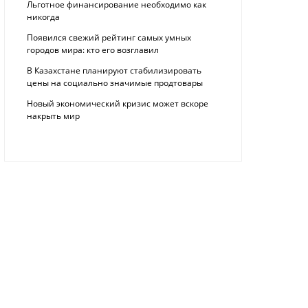
Льготное финансирование необходимо как
никогда
Появился свежий рейтинг самых умных
городов мира: кто его возглавил
В Казахстане планируют стабилизировать
цены на социально значимые продтовары
Новый экономический кризис может вскоре
накрыть мир