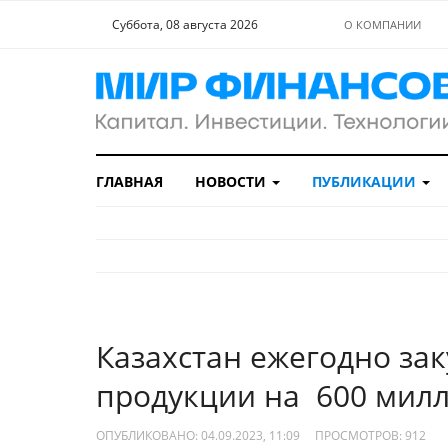
Суббота, 08 августа 2026
О КОМПАНИИ
ГЛАВНАЯ
НОВОСТИ
ПУБЛИКАЦИИ
Казахстан ежегодно за
продукции на 600 мил
ОПУБЛИКОВАНО: 04.09.2023, 11:09
ПРОСМОТРОВ:
912