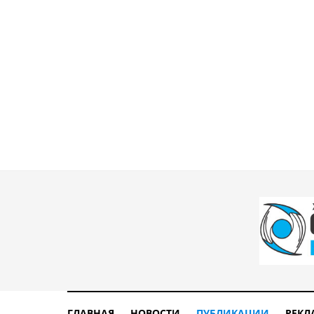
ГЛАВНАЯ
НОВОСТИ
ПУБЛИКАЦИИ
РЕКЛ