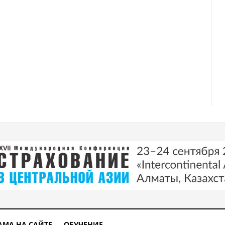
АМА НА САЙТЕ
ОБУЧЕНИЕ