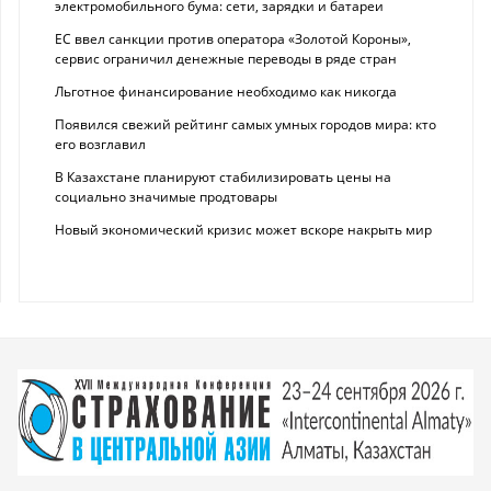
электромобильного бума: сети, зарядки и батареи
ЕС ввел санкции против оператора «Золотой Короны»,
сервис ограничил денежные переводы в ряде стран
Льготное финансирование необходимо как никогда
Появился свежий рейтинг самых умных городов мира: кто
его возглавил
В Казахстане планируют стабилизировать цены на
социально значимые продтовары
Новый экономический кризис может вскоре накрыть мир