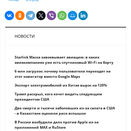
НОВОСТИ
Starlink Маска завоевывает авиацию: в каких
авиакомпаниях уже есть спутниковый Wi-Fi на борту
6 млн загрузок: почему пользователи переходят на
этот навигатор вместо Google Maps
Экспорт электромобилей из Китая вырос на 120%
Трамп раскрыл, кого хочет видеть следующим
президентом США
Две смерти и тысячи заболевших из-за салата в США
- в Казахстане оценили риск вспышки
В России возбудили дело против Apple из-за
приложений MAX и RuStore