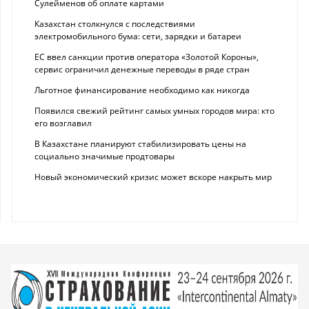
Сулейменов об оплате картами
Казахстан столкнулся с последствиями
электромобильного бума: сети, зарядки и батареи
ЕС ввел санкции против оператора «Золотой Короны»,
сервис ограничил денежные переводы в ряде стран
Льготное финансирование необходимо как никогда
Появился свежий рейтинг самых умных городов мира: кто
его возглавил
В Казахстане планируют стабилизировать цены на
социально значимые продтовары
Новый экономический кризис может вскоре накрыть мир