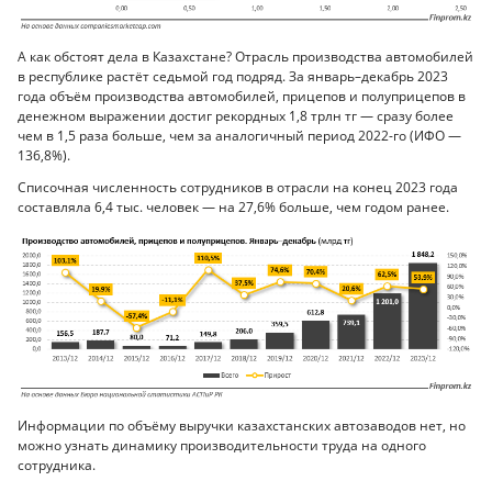
А как обстоят дела в Казахстане? Отрасль производства автомобилей
в республике растёт седьмой год подряд. За январь–декабрь 2023
года объём производства автомобилей, прицепов и полуприцепов в
денежном выражении достиг рекордных 1,8 трлн тг — сразу более
чем в 1,5 раза больше, чем за аналогичный период 2022-го (ИФО —
136,8%).
Списочная численность сотрудников в отрасли на конец 2023 года
составляла 6,4 тыс. человек — на 27,6% больше, чем годом ранее.
Информации по объёму выручки казахстанских автозаводов нет, но
можно узнать динамику производительности труда на одного
сотрудника.