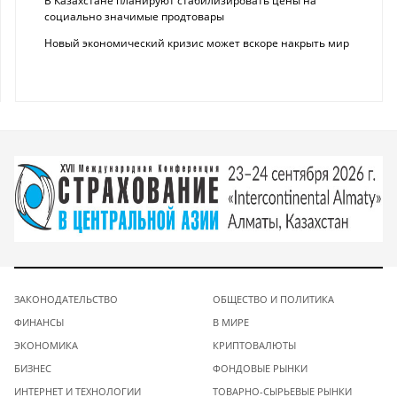
В Казахстане планируют стабилизировать цены на
социально значимые продтовары
Новый экономический кризис может вскоре накрыть мир
ЗАКОНОДАТЕЛЬСТВО
ОБЩЕСТВО И ПОЛИТИКА
ФИНАНСЫ
В МИРЕ
ЭКОНОМИКА
КРИПТОВАЛЮТЫ
БИЗНЕС
ФОНДОВЫЕ РЫНКИ
ИНТЕРНЕТ И ТЕХНОЛОГИИ
ТОВАРНО-СЫРЬЕВЫЕ РЫНКИ