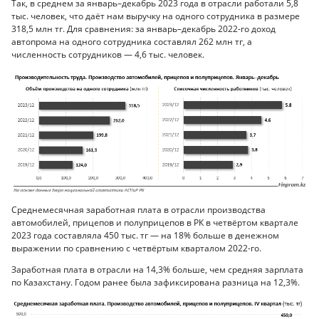
Так, в среднем за январь–декабрь 2023 года в отрасли работали 5,8
тыс. человек, что даёт нам выручку на одного сотрудника в размере
318,5 млн тг. Для сравнения: за январь–декабрь 2022-го доход
автопрома на одного сотрудника составлял 262 млн тг, а
численность сотрудников — 4,6 тыс. человек.
Среднемесячная заработная плата в отрасли производства
автомобилей, прицепов и полуприцепов в РК в четвёртом квартале
2023 года составляла 450 тыс. тг — на 18% больше в денежном
выражении по сравнению с четвёртым кварталом 2022-го.
Заработная плата в отрасли на 14,3% больше, чем средняя зарплата
по Казахстану. Годом ранее была зафиксирована разница на 12,3%.