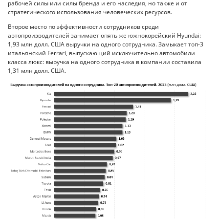
рабочей силы или силы бренда и его наследия, но также и от
стратегического использования человеческих ресурсов.
Второе место по эффективности сотрудников среди
автопроизводителей занимает опять же южнокорейский Hyundai:
1,93 млн долл. США выручки на одного сотрудника. Замыкает топ-3
итальянский Ferrari, выпускающий исключительно автомобили
класса люкс: выручка на одного сотрудника в компании составила
1,31 млн долл. США.