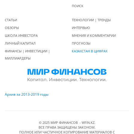
ПОИСК
СТАТЬИ
ТЕХНОЛОГИИ | ТРЕНДЫ
ОБЗОРЫ
ИНТЕРВЬЮ
ШКОЛА ИНВЕСТОРА
МНЕНИЯ И КОММЕНТАРИИ
ЛИЧНЫЙ КАПИТАЛ
ПРОГНОЗЫ
ФИНАНСЫ | ИНВЕСТИЦИИ |
КАЗАХСТАН В ЦИФРАХ
МИЛЛИАРДЕРЫ
Архив за 2013-2019 годы
© 2025 МИР ФИНАНСОВ - WFIN.KZ.
ВСЕ ПРАВА ЗАЩИЩЕНЫ ЗАКОНОМ.
ПОЛНОЕ ИЛИ ЧАСТИЧНОЕ КОПИРОВАНИЕ МАТЕРИАЛОВ C