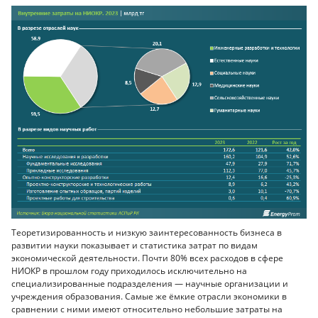
Теоретизированность и низкую заинтересованность бизнеса в
развитии науки показывает и статистика затрат по видам
экономической деятельности. Почти 80% всех расходов в сфере
НИОКР в прошлом году приходилось исключительно на
специализированные подразделения — научные организации и
учреждения образования. Самые же ёмкие отрасли экономики в
сравнении с ними имеют относительно небольшие затраты на