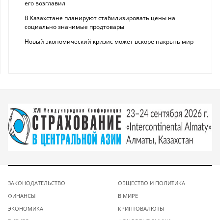
его возглавил
В Казахстане планируют стабилизировать цены на
социально значимые продтовары
Новый экономический кризис может вскоре накрыть мир
ЗАКОНОДАТЕЛЬСТВО
ОБЩЕСТВО И ПОЛИТИКА
ФИНАНСЫ
В МИРЕ
ЭКОНОМИКА
КРИПТОВАЛЮТЫ