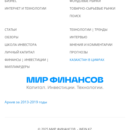
БИЗНЕС
ФОНДОВЫЕ РЫНКИ
ИНТЕРНЕТ И ТЕХНОЛОГИИ
ТОВАРНО-СЫРЬЕВЫЕ РЫНКИ
ПОИСК
СТАТЬИ
ТЕХНОЛОГИИ | ТРЕНДЫ
ОБЗОРЫ
ИНТЕРВЬЮ
ШКОЛА ИНВЕСТОРА
МНЕНИЯ И КОММЕНТАРИИ
ЛИЧНЫЙ КАПИТАЛ
ПРОГНОЗЫ
ФИНАНСЫ | ИНВЕСТИЦИИ |
КАЗАХСТАН В ЦИФРАХ
МИЛЛИАРДЕРЫ
Архив за 2013-2019 годы
© 2025 МИР ФИНАНСОВ - WFIN.KZ.