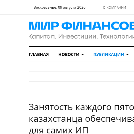
Воскресенье, 09 августа 2026
О КОМПАНИИ
ГЛАВНАЯ
НОВОСТИ
ПУБЛИКАЦИИ
Занятость каждого пят
казахстанца обеспечива
для самих ИП