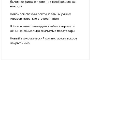
Льготное финансирование необходимо как
никогда
Появился свежий рейтинг самых умных
городов мира: кто его возглавил
В Казахстане планируют стабилизировать
цены на социально значимые продтовары
Новый экономический кризис может вскоре
накрыть мир