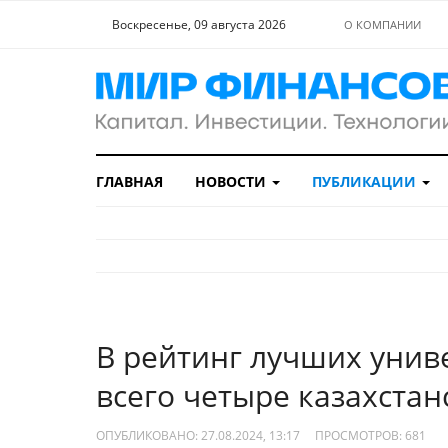
Воскресенье, 09 августа 2026
О КОМПАНИИ
ГЛАВНАЯ
НОВОСТИ
ПУБЛИКАЦИИ
В рейтинг лучших унив
всего четыре казахстан
ОПУБЛИКОВАНО: 27.08.2024, 13:17
ПРОСМОТРОВ:
681