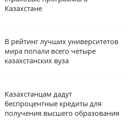
Казахстане
В рейтинг лучших университетов
мира попали всего четыре
казахстанских вуза
Казахстанцам дадут
беспроцентные кредиты для
получения высшего образования