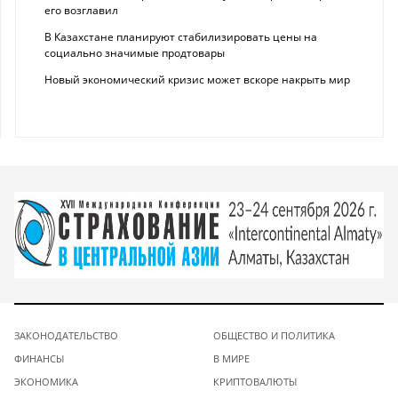
его возглавил
В Казахстане планируют стабилизировать цены на
социально значимые продтовары
Новый экономический кризис может вскоре накрыть мир
ЗАКОНОДАТЕЛЬСТВО
ОБЩЕСТВО И ПОЛИТИКА
ФИНАНСЫ
В МИРЕ
ЭКОНОМИКА
КРИПТОВАЛЮТЫ