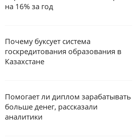
на 16% за год
Почему буксует система
госкредитования образования в
Казахстане
Помогает ли диплом зарабатывать
больше денег, рассказали
аналитики