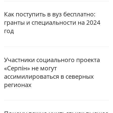
Как поступить в вуз бесплатно:
гранты и специальности на 2024
год
Участники социального проекта
«Серпiн» не могут
ассимилироваться в северных
регионах