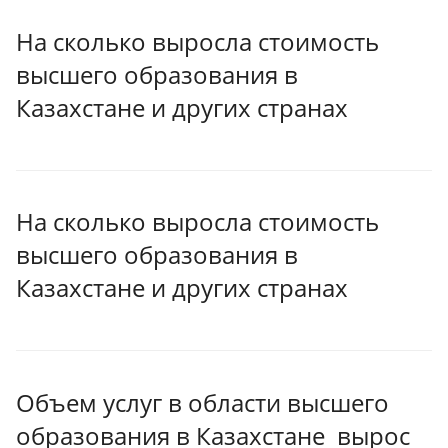
На сколько выросла стоимость
высшего образования в
Казахстане и других странах
На сколько выросла стоимость
высшего образования в
Казахстане и других странах
Объем услуг в области высшего
образования в Казахстане вырос