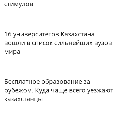
стимулов
16 университетов Казахстана
вошли в список сильнейших вузов
мира
Бесплатное образование за
рубежом. Куда чаще всего уезжают
казахстанцы