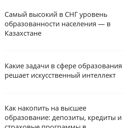
Самый высокий в СНГ уровень
образованности населения — в
Казахстане
Какие задачи в сфере образования
решает искусственный интеллект
Как накопить на высшее
образование: депозиты, кредиты и
страховые программы в