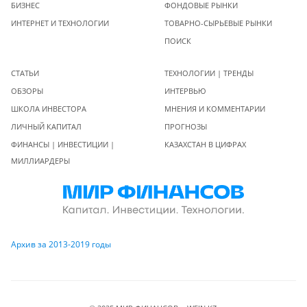
БИЗНЕС
ФОНДОВЫЕ РЫНКИ
ИНТЕРНЕТ И ТЕХНОЛОГИИ
ТОВАРНО-СЫРЬЕВЫЕ РЫНКИ
ПОИСК
СТАТЬИ
ТЕХНОЛОГИИ | ТРЕНДЫ
ОБЗОРЫ
ИНТЕРВЬЮ
ШКОЛА ИНВЕСТОРА
МНЕНИЯ И КОММЕНТАРИИ
ЛИЧНЫЙ КАПИТАЛ
ПРОГНОЗЫ
ФИНАНСЫ | ИНВЕСТИЦИИ |
КАЗАХСТАН В ЦИФРАХ
МИЛЛИАРДЕРЫ
Архив за 2013-2019 годы