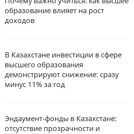
Почему важно учиться: как высшее
образование влияет на рост
доходов
В Казахстане инвестиции в сфере
высшего образования
демонстрируют снижение: сразу
минус 11% за год
Эндаумент-фонды в Казахстане:
отсутствие прозрачности и