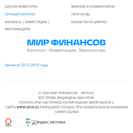
ШКОЛА ИНВЕСТОРА
МНЕНИЯ И КОММЕНТАРИИ
ЛИЧНЫЙ КАПИТАЛ
ПРОГНОЗЫ
ФИНАНСЫ | ИНВЕСТИЦИИ |
КАЗАХСТАН В ЦИФРАХ
МИЛЛИАРДЕРЫ
Архив за 2013-2019 годы
© 2025 МИР ФИНАНСОВ - WFIN.KZ.
ВСЕ ПРАВА ЗАЩИЩЕНЫ ЗАКОНОМ.
ПОЛНОЕ ИЛИ ЧАСТИЧНОЕ КОПИРОВАНИЕ МАТЕРИАЛОВ C
САЙТА
WWW.WFIN.KZ
РАЗРЕШЕНО ТОЛЬКО ПРИ ОБЯЗАТЕЛЬНОМ УКАЗАНИИ
ГИПЕРССЫЛКИ