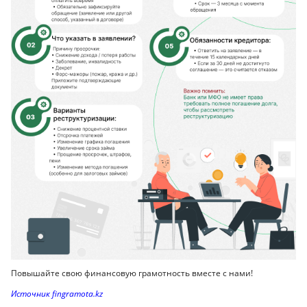
Повышайте свою финансовую грамотность вместе с нами!
Источник fingramota.kz