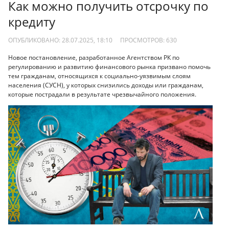
Как можно получить отсрочку по
кредиту
ОПУБЛИКОВАНО: 28.07.2025, 18:10
ПРОСМОТРОВ:
630
Новое постановление, разработанное Агентством РК по
регулированию и развитию финансового рынка призвано помочь
тем гражданам, относящихся к социально-уязвимым слоям
населения (СУСН), у которых снизились доходы или гражданам,
которые пострадали в результате чрезвычайного положения.