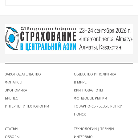
ЗАКОНОДАТЕЛЬСТВО
ОБЩЕСТВО И ПОЛИТИКА
ФИНАНСЫ
В МИРЕ
ЭКОНОМИКА
КРИПТОВАЛЮТЫ
БИЗНЕС
ФОНДОВЫЕ РЫНКИ
ИНТЕРНЕТ И ТЕХНОЛОГИИ
ТОВАРНО-СЫРЬЕВЫЕ РЫНКИ
ПОИСК
СТАТЬИ
ТЕХНОЛОГИИ | ТРЕНДЫ
ОБЗОРЫ
ИНТЕРВЬЮ