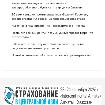
Казахстан столкнулся с последствиями
электромобильного бума: сети, зарядки и батареи
ЕС ввел санкции против оператора «Золотой Короны»,
сервис ограничил денежные переводы в ряде стран
Льготное финансирование необходимо как никогда
Появился свежий рейтинг самых умных городов мира: кто
его возглавил
В Казахстане планируют стабилизировать цены на
социально значимые продтовары
Новый экономический кризис может вскоре накрыть мир