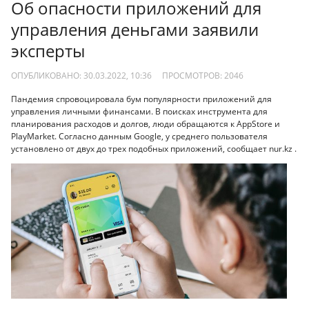
Об опасности приложений для
управления деньгами заявили
эксперты
ОПУБЛИКОВАНО: 30.03.2022, 10:36
ПРОСМОТРОВ:
2046
Пандемия спровоцировала бум популярности приложений для
управления личными финансами. В поисках инструмента для
планирования расходов и долгов, люди обращаются к AppStore и
PlayMarket. Согласно данным Google, у среднего пользователя
установлено от двух до трех подобных приложений, сообщает nur.kz .