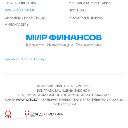
ШКОЛА ИНВЕСТОРА
МНЕНИЯ И КОММЕНТАРИИ
ЛИЧНЫЙ КАПИТАЛ
ПРОГНОЗЫ
ФИНАНСЫ | ИНВЕСТИЦИИ |
КАЗАХСТАН В ЦИФРАХ
МИЛЛИАРДЕРЫ
Архив за 2013-2019 годы
© 2025 МИР ФИНАНСОВ - WFIN.KZ.
ВСЕ ПРАВА ЗАЩИЩЕНЫ ЗАКОНОМ.
ПОЛНОЕ ИЛИ ЧАСТИЧНОЕ КОПИРОВАНИЕ МАТЕРИАЛОВ C
САЙТА
WWW.WFIN.KZ
РАЗРЕШЕНО ТОЛЬКО ПРИ ОБЯЗАТЕЛЬНОМ УКАЗАНИИ
ГИПЕРССЫЛКИ