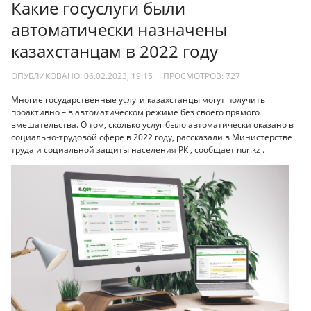
Какие госуслуги были
автоматически назначены
казахстанцам в 2022 году
ОПУБЛИКОВАНО: 06.02.2023, 19:15
ПРОСМОТРОВ:
727
Многие государственные услуги казахстанцы могут получить
проактивно – в автоматическом режиме без своего прямого
вмешательства. О том, сколько услуг было автоматически оказано в
социально-трудовой сфере в 2022 году, рассказали в Министерстве
труда и социальной защиты населения РК , сообщает nur.kz .