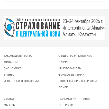
ЗАКОНОДАТЕЛЬСТВО
ОБЩЕСТВО И ПОЛИТИКА
ФИНАНСЫ
В МИРЕ
ЭКОНОМИКА
КРИПТОВАЛЮТЫ
БИЗНЕС
ФОНДОВЫЕ РЫНКИ
ИНТЕРНЕТ И ТЕХНОЛОГИИ
ТОВАРНО-СЫРЬЕВЫЕ РЫНКИ
ПОИСК
СТАТЬИ
ТЕХНОЛОГИИ | ТРЕНДЫ
ОБЗОРЫ
ИНТЕРВЬЮ