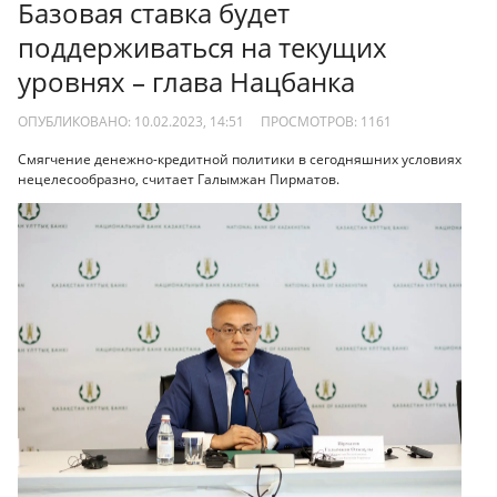
Базовая ставка будет
поддерживаться на текущих
уровнях – глава Нацбанка
ОПУБЛИКОВАНО: 10.02.2023, 14:51
ПРОСМОТРОВ:
1161
Смягчение денежно-кредитной политики в сегодняшних условиях
нецелесообразно, считает Галымжан Пирматов.