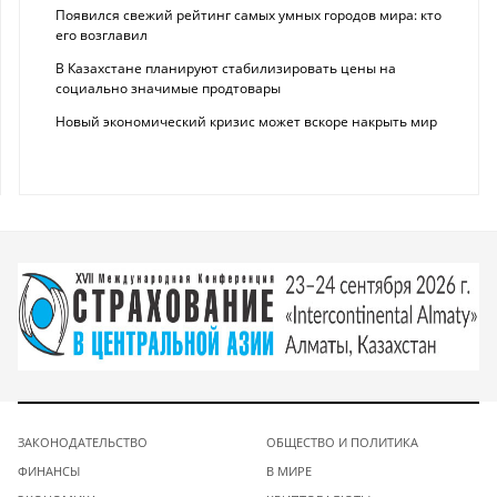
Появился свежий рейтинг самых умных городов мира: кто
его возглавил
В Казахстане планируют стабилизировать цены на
социально значимые продтовары
Новый экономический кризис может вскоре накрыть мир
ЗАКОНОДАТЕЛЬСТВО
ОБЩЕСТВО И ПОЛИТИКА
ФИНАНСЫ
В МИРЕ