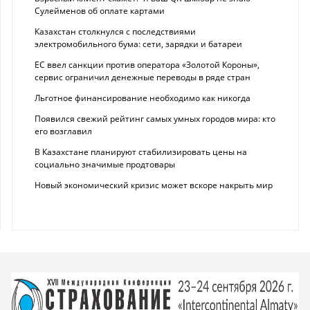
Сулейменов об оплате картами
Казахстан столкнулся с последствиями
электромобильного бума: сети, зарядки и батареи
ЕС ввел санкции против оператора «Золотой Короны»,
сервис ограничил денежные переводы в ряде стран
Льготное финансирование необходимо как никогда
Появился свежий рейтинг самых умных городов мира: кто
его возглавил
В Казахстане планируют стабилизировать цены на
социально значимые продтовары
Новый экономический кризис может вскоре накрыть мир