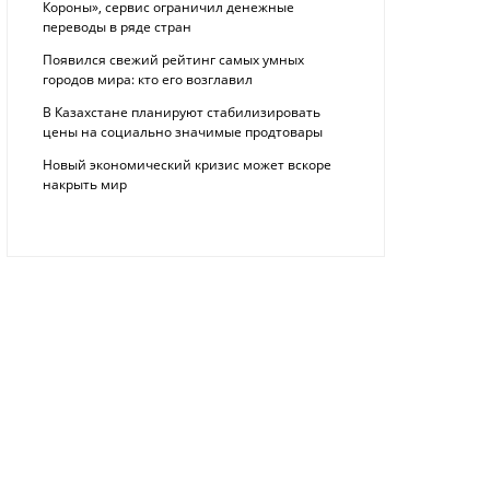
Короны», сервис ограничил денежные
переводы в ряде стран
Появился свежий рейтинг самых умных
городов мира: кто его возглавил
В Казахстане планируют стабилизировать
цены на социально значимые продтовары
Новый экономический кризис может вскоре
накрыть мир