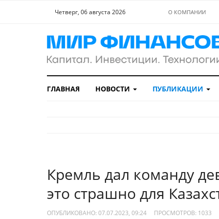
Четверг, 06 августа 2026
О КОМПАНИИ
ГЛАВНАЯ
НОВОСТИ
ПУБЛИКАЦИИ
Кремль дал команду де
это страшно для Казахс
ОПУБЛИКОВАНО: 07.07.2023, 09:24
ПРОСМОТРОВ:
1033