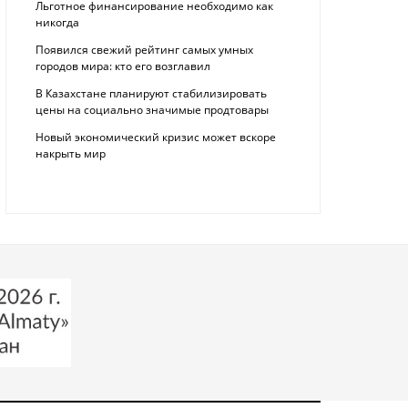
Льготное финансирование необходимо как
никогда
Появился свежий рейтинг самых умных
городов мира: кто его возглавил
В Казахстане планируют стабилизировать
цены на социально значимые продтовары
Новый экономический кризис может вскоре
накрыть мир