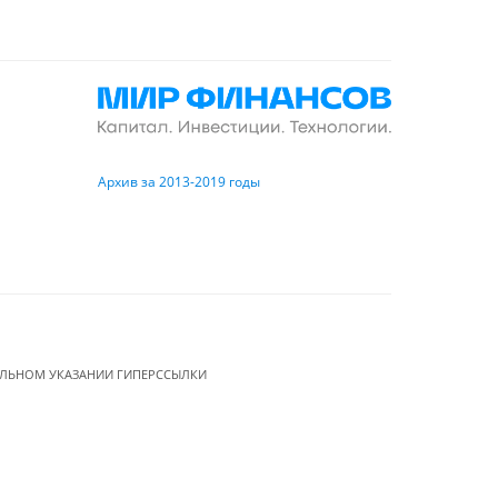
Архив за 2013-2019 годы
ЕЛЬНОМ УКАЗАНИИ ГИПЕРССЫЛКИ