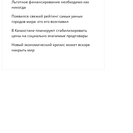
Льготное финансирование необходимо как
никогда
Появился свежий рейтинг самых умных
городов мира: кто его возглавил
В Казахстане планируют стабилизировать
цены на социально значимые продтовары
Новый экономический кризис может вскоре
накрыть мир