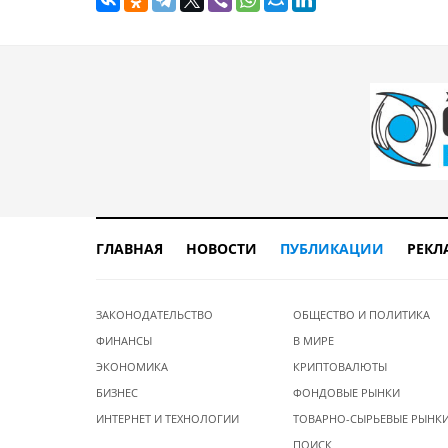
ГЛАВНАЯ
НОВОСТИ
ПУБЛИКАЦИИ
РЕКЛ
ЗАКОНОДАТЕЛЬСТВО
ОБЩЕСТВО И ПОЛИТИКА
ФИНАНСЫ
В МИРЕ
ЭКОНОМИКА
КРИПТОВАЛЮТЫ
БИЗНЕС
ФОНДОВЫЕ РЫНКИ
ИНТЕРНЕТ И ТЕХНОЛОГИИ
ТОВАРНО-СЫРЬЕВЫЕ РЫНК
ПОИСК