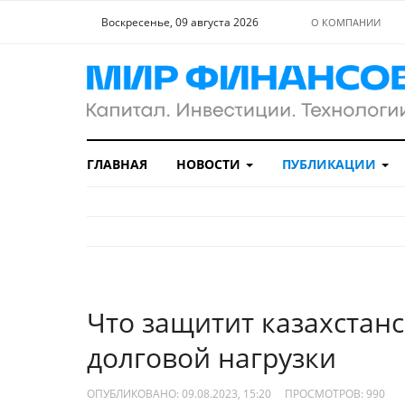
Воскресенье, 09 августа 2026
О КОМПАНИИ
ГЛАВНАЯ
НОВОСТИ
ПУБЛИКАЦИИ
Что защитит казахстан
долговой нагрузки
ОПУБЛИКОВАНО: 09.08.2023, 15:20
ПРОСМОТРОВ:
990