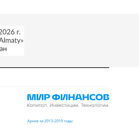
Архив за 2013-2019 годы