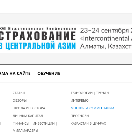
АМА НА САЙТЕ
ОБУЧЕНИЕ
СТАТЬИ
ТЕХНОЛОГИИ | ТРЕНДЫ
ОБЗОРЫ
ИНТЕРВЬЮ
ШКОЛА ИНВЕСТОРА
МНЕНИЯ И КОММЕНТАРИИ
ЛИЧНЫЙ КАПИТАЛ
ПРОГНОЗЫ
И
ФИНАНСЫ | ИНВЕСТИЦИИ |
КАЗАХСТАН В ЦИФРАХ
МИЛЛИАРДЕРЫ