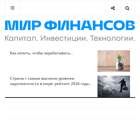
Как копить, чтобы зарабатывать...
Страны с самым высоким уровнем
задолженности в мире: рейтинг 2026 года...