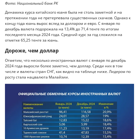
Фото: Национальный банк РК
Динамика курса китайского юаня была не столь заметной и на
протяжении года не претерпевала существенных скачков. Однако к
концу года юань вырос вслед за долларом и евро. С января по
декабрь валюта подорожала на 13,4% до 71,4 тенге по итогам
последнего месяца 2024 года. Средний курс за год сложился на
отметке 65,25 тенге за юань.
Дороже, чем доллар
Отметим, что несколько иностранных валют с января по декабрь
2024 года выросли более заметно, чем доллар. Среди них в том
числе и валюты стран СНГ, как видно на таблице ниже. Лидером по
росту стала нацвалюта Малайзии.