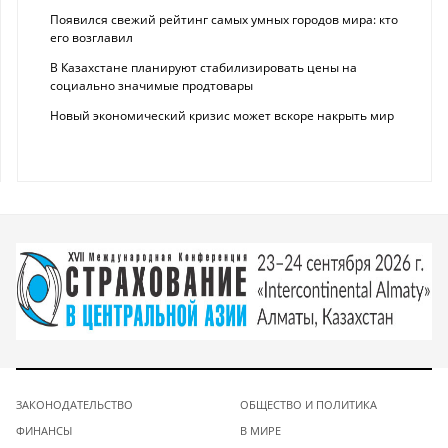
Появился свежий рейтинг самых умных городов мира: кто
его возглавил
В Казахстане планируют стабилизировать цены на
социально значимые продтовары
Новый экономический кризис может вскоре накрыть мир
ЗАКОНОДАТЕЛЬСТВО
ОБЩЕСТВО И ПОЛИТИКА
ФИНАНСЫ
В МИРЕ