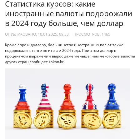
Статистика курсов: какие
иностранные валюты подорожали
в 2024 году больше, чем доллар
ОПУБЛИКОВАНО: 10.01.2025, 09:33
ПРОСМОТРОВ:
1465
Кроме евро и доллара, большинство иностранных валют также
подорожали к тенге по итогам 2024 года. При этом доллар в
процентном выражении вырос даже меньше, чем некоторые валюты
других стран,сообщает zakon.kz.