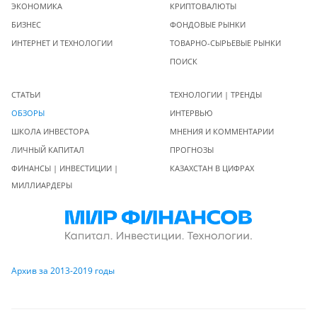
ЭКОНОМИКА
КРИПТОВАЛЮТЫ
БИЗНЕС
ФОНДОВЫЕ РЫНКИ
ИНТЕРНЕТ И ТЕХНОЛОГИИ
ТОВАРНО-СЫРЬЕВЫЕ РЫНКИ
ПОИСК
СТАТЬИ
ТЕХНОЛОГИИ | ТРЕНДЫ
ОБЗОРЫ
ИНТЕРВЬЮ
ШКОЛА ИНВЕСТОРА
МНЕНИЯ И КОММЕНТАРИИ
ЛИЧНЫЙ КАПИТАЛ
ПРОГНОЗЫ
ФИНАНСЫ | ИНВЕСТИЦИИ |
КАЗАХСТАН В ЦИФРАХ
МИЛЛИАРДЕРЫ
Архив за 2013-2019 годы