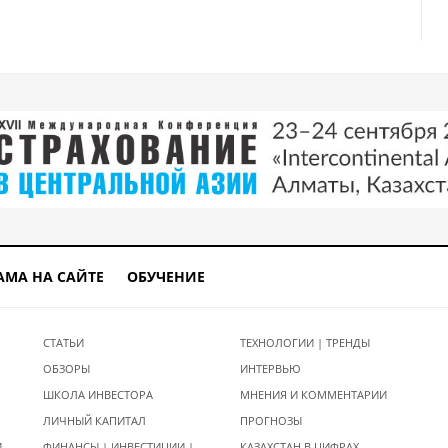
АМА НА САЙТЕ
ОБУЧЕНИЕ
СТАТЬИ
ТЕХНОЛОГИИ | ТРЕНДЫ
ОБЗОРЫ
ИНТЕРВЬЮ
ШКОЛА ИНВЕСТОРА
МНЕНИЯ И КОММЕНТАРИИ
ЛИЧНЫЙ КАПИТАЛ
ПРОГНОЗЫ
И
ФИНАНСЫ | ИНВЕСТИЦИИ |
КАЗАХСТАН В ЦИФРАХ