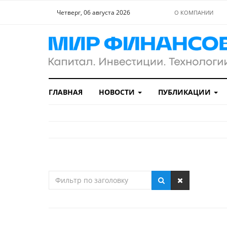
Четверг, 06 августа 2026
О КОМПАНИИ
ГЛАВНАЯ
НОВОСТИ
ПУБЛИКАЦИИ
Фильтр
по
заголовку