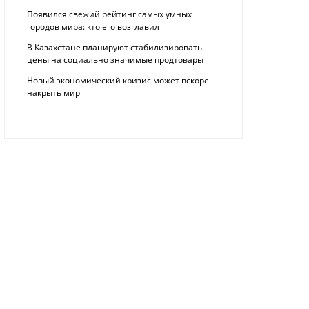
Появился свежий рейтинг самых умных
городов мира: кто его возглавил
В Казахстане планируют стабилизировать
цены на социально значимые продтовары
Новый экономический кризис может вскоре
накрыть мир