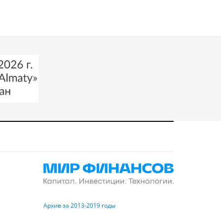
Архив за 2013-2019 годы