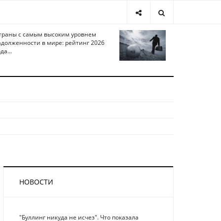
траны с самым высоким уровнем
адолженности в мире: рейтинг 2026
да...
НОВОСТИ
"Буллинг никуда не исчез". Что показала