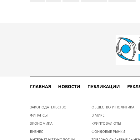
ГЛАВНАЯ
НОВОСТИ
ПУБЛИКАЦИИ
РЕКЛ
ЗАКОНОДАТЕЛЬСТВО
ОБЩЕСТВО И ПОЛИТИКА
ФИНАНСЫ
В МИРЕ
ЭКОНОМИКА
КРИПТОВАЛЮТЫ
БИЗНЕС
ФОНДОВЫЕ РЫНКИ
ИНТЕРНЕТ И ТЕХНОЛОГИИ
ТОВАРНО-СЫРЬЕВЫЕ РЫНК