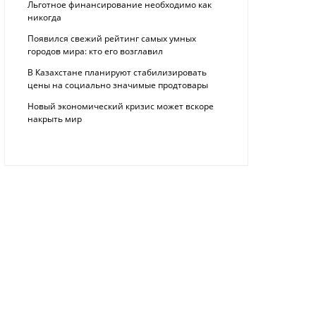
Льготное финансирование необходимо как
никогда
Появился свежий рейтинг самых умных
городов мира: кто его возглавил
В Казахстане планируют стабилизировать
цены на социально значимые продтовары
Новый экономический кризис может вскоре
накрыть мир