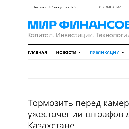
Пятница, 07 августа 2026
О КОМПАНИИ
ГЛАВНАЯ
НОВОСТИ
ПУБЛИКАЦИИ
Тормозить перед камер
ужесточении штрафов д
Казахстане