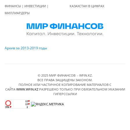
ФИНАНСЫ | ИНВЕСТИЦИИ |
КАЗАХСТАН В ЦИФРАХ
МИЛЛИАРДЕРЫ
Архив за 2013-2019 годы
© 2025 МИР ФИНАНСОВ - WFIN.KZ.
ВСЕ ПРАВА ЗАЩИЩЕНЫ ЗАКОНОМ.
ПОЛНОЕ ИЛИ ЧАСТИЧНОЕ КОПИРОВАНИЕ МАТЕРИАЛОВ C
САЙТА
WWW.WFIN.KZ
РАЗРЕШЕНО ТОЛЬКО ПРИ ОБЯЗАТЕЛЬНОМ УКАЗАНИИ
ГИПЕРССЫЛКИ