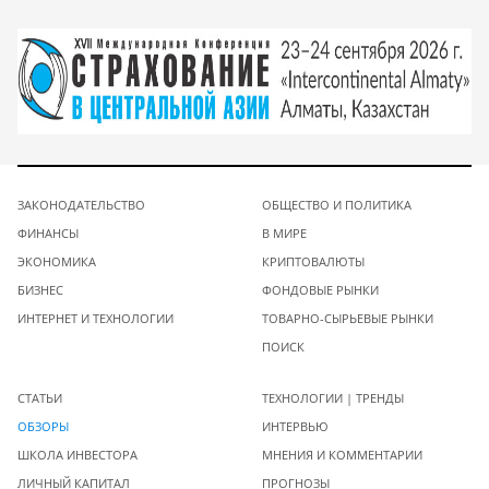
ЗАКОНОДАТЕЛЬСТВО
ОБЩЕСТВО И ПОЛИТИКА
ФИНАНСЫ
В МИРЕ
ЭКОНОМИКА
КРИПТОВАЛЮТЫ
БИЗНЕС
ФОНДОВЫЕ РЫНКИ
ИНТЕРНЕТ И ТЕХНОЛОГИИ
ТОВАРНО-СЫРЬЕВЫЕ РЫНКИ
ПОИСК
СТАТЬИ
ТЕХНОЛОГИИ | ТРЕНДЫ
ОБЗОРЫ
ИНТЕРВЬЮ
ШКОЛА ИНВЕСТОРА
МНЕНИЯ И КОММЕНТАРИИ
ЛИЧНЫЙ КАПИТАЛ
ПРОГНОЗЫ