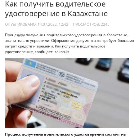
Как получить водительское
удостоверение в Казахстане
ОПУБЛИКОВАНО: 14.07.2022, 12:42
ПРОСМОТРОВ:
2245
Процедуру получения водительского удостоверения в Казахстане
значительно упростили. Оформление документа не требует больших
затрат средств и времени. Как получить водительское
удостоверение, cообщает zakon.kz.
Процесс получения водительского удостоверения состоит из