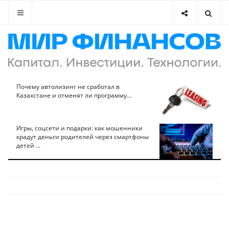
Почему автолизинг не сработал в
Казахстане и отменят ли программу...
Игры, соцсети и подарки: как мошенники
крадут деньги родителей через смартфоны
детей ...