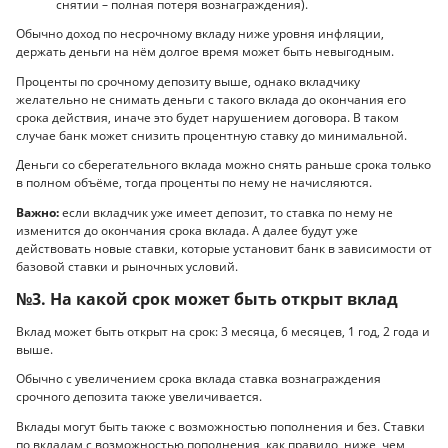
снятии – полная потеря вознаграждения).
Обычно доход по несрочному вкладу ниже уровня инфляции,
держать деньги на нём долгое время может быть невыгодным.
Проценты по срочному депозиту выше, однако вкладчику
желательно не снимать деньги с такого вклада до окончания его
срока действия, иначе это будет нарушением договора. В таком
случае банк может снизить процентную ставку до минимальной.
Деньги со сберегательного вклада можно снять раньше срока только
в полном объёме, тогда проценты по нему не начисляются.
Важно:
если вкладчик уже имеет депозит, то ставка по нему не
изменится до окончания срока вклада. А далее будут уже
действовать новые ставки, которые установит банк в зависимости от
базовой ставки и рыночных условий.
№3. На какой срок может быть открыт вклад
Вклад может быть открыт на срок: 3 месяца, 6 месяцев, 1 год, 2 года и
выше.
Обычно с увеличением срока вклада ставка вознаграждения
срочного депозита также увеличивается.
Вклады могут быть также с возможностью пополнения и без. Ставки
по вкладам с возможностью пополнения, как правило, ниже, чем