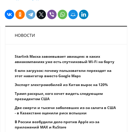
НОВОСТИ
Starlink Маска завоевывает авиацию: в каких
авиакомпаниях уже есть спутниковый Wi-Fi на борту
6 млн загрузок: почему пользователи переходят на
этот навигатор вместо Google Maps
Экспорт электромобилей из Китая вырос на 120%
Трамп раскрыл, кого хочет видеть следующим
президентом США
Две смерти и тысячи заболевших из-за салата в США
- в Казахстане оценили риск вспышки
В России возбудили дело против Apple из-за
приложений MAX и RuStore