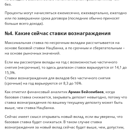
без.
Проценты могут начисляться ежемесячно, ежеквартально, ежегодно
или по завершении срока договора (последние обычно приносят
больше всего дохода).
№4. Какие сейчас ставки вознаграждения
Максимальная ставка по несрочным вкладам рассчитывается на
основе базовой ставки Нацбанка, а по срочным и сберегательным –
на основе рыночных значений.
Если мы рассмотрим вклады на год с возможностью частичного
снятия (несрочные), то здесь диапазон ставок варьируется от 14,1 до
15,3%.
Ставки вознаграждения для вкладов без частичного снятия
(срочные) на год варьируются от 8,3 до 16%.
Как отметил финансовый аналитик
Арман Бейсембаев
, когда
базовая ставка снижается, закрывать депозит невыгодно, потому что
ставка вознаграждения по вашему текущему депозиту может быть
выше, чем ставка Нацбанка.
Сейчас имеет смысл открывать новый вклад, если вы уверены, что
базовая ставка будет снижаться. В таком случае ставка
вознаграждения за новый вклад сейчас будет выше, чем, допустим,