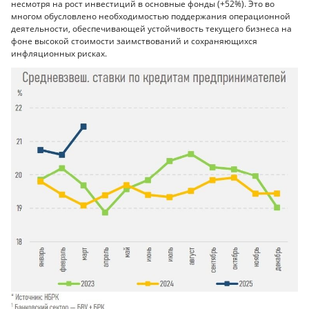
несмотря на рост инвестиций в основные фонды (+52%). Это во
многом обусловлено необходимостью поддержания операционной
деятельности, обеспечивающей устойчивость текущего бизнеса на
фоне высокой стоимости заимствований и сохраняющихся
инфляционных рисках.