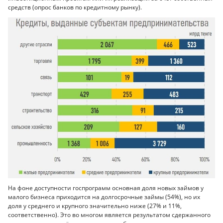
средств (опрос банков по кредитному рынку).
На фоне доступности госпрограмм основная доля новых займов у
малого бизнеса приходится на долгосрочные займы (54%), но их
доля у среднего и крупного значительно ниже (27% и 11%,
соответственно). Это во многом является результатом сдержанного