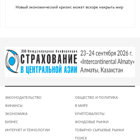
Новый экономический кризис может вскоре накрыть мир
ЗАКОНОДАТЕЛЬСТВО
ОБЩЕСТВО И ПОЛИТИКА
ФИНАНСЫ
В МИРЕ
ЭКОНОМИКА
КРИПТОВАЛЮТЫ
БИЗНЕС
ФОНДОВЫЕ РЫНКИ
ИНТЕРНЕТ И ТЕХНОЛОГИИ
ТОВАРНО-СЫРЬЕВЫЕ РЫНКИ
ПОИСК