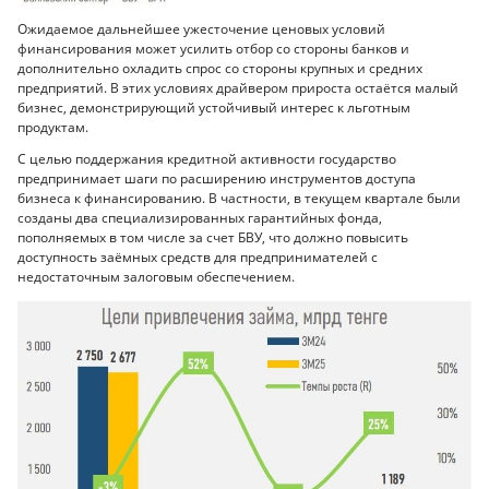
Ожидаемое дальнейшее ужесточение ценовых условий
финансирования может усилить отбор со стороны банков и
дополнительно охладить спрос со стороны крупных и средних
предприятий. В этих условиях драйвером прироста остаётся малый
бизнес, демонстрирующий устойчивый интерес к льготным
продуктам.
С целью поддержания кредитной активности государство
предпринимает шаги по расширению инструментов доступа
бизнеса к финансированию. В частности, в текущем квартале были
созданы два специализированных гарантийных фонда,
пополняемых в том числе за счет БВУ, что должно повысить
доступность заёмных средств для предпринимателей с
недостаточным залоговым обеспечением.