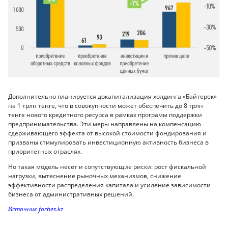
Дополнительно планируется докапитализация холдинга «Байтерек»
на 1 трлн тенге, что в совокупности может обеспечить до 8 трлн
тенге нового кредитного ресурса в рамках программ поддержки
предпринимательства. Эти меры направлены на компенсацию
сдерживающего эффекта от высокой стоимости фондирования и
призваны стимулировать инвестиционную активность бизнеса в
приоритетных отраслях.
Но такая модель несёт и сопутствующие риски: рост фискальной
нагрузки, вытеснение рыночных механизмов, снижение
эффективности распределения капитала и усиление зависимости
бизнеса от административных решений.
Источник forbes.kz