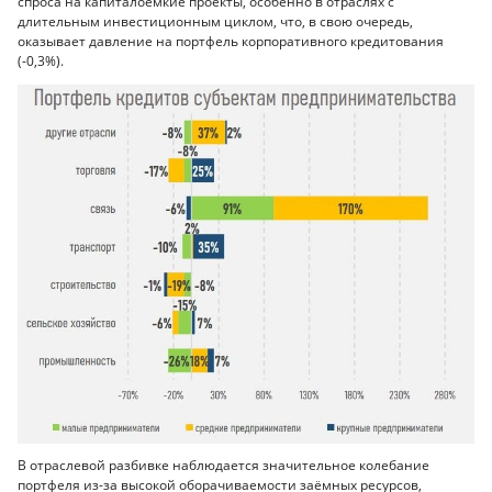
спроса на капиталоёмкие проекты, особенно в отраслях с
длительным инвестиционным циклом, что, в свою очередь,
оказывает давление на портфель корпоративного кредитования
(-0,3%).
В отраслевой разбивке наблюдается значительное колебание
портфеля из-за высокой оборачиваемости заёмных ресурсов,