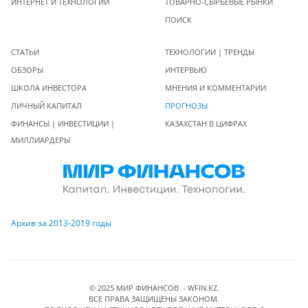
ИНТЕРНЕТ И ТЕХНОЛОГИИ
ТОВАРНО-СЫРЬЕВЫЕ РЫНКИ
ПОИСК
СТАТЬИ
ТЕХНОЛОГИИ | ТРЕНДЫ
ОБЗОРЫ
ИНТЕРВЬЮ
ШКОЛА ИНВЕСТОРА
МНЕНИЯ И КОММЕНТАРИИ
ЛИЧНЫЙ КАПИТАЛ
ПРОГНОЗЫ
ФИНАНСЫ | ИНВЕСТИЦИИ |
КАЗАХСТАН В ЦИФРАХ
МИЛЛИАРДЕРЫ
Архив за 2013-2019 годы
© 2025 МИР ФИНАНСОВ - WFIN.KZ.
ВСЕ ПРАВА ЗАЩИЩЕНЫ ЗАКОНОМ.