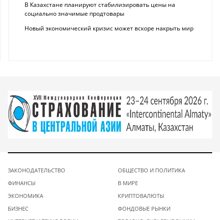
В Казахстане планируют стабилизировать цены на
социально значимые продтовары
Новый экономический кризис может вскоре накрыть мир
ЗАКОНОДАТЕЛЬСТВО
ОБЩЕСТВО И ПОЛИТИКА
ФИНАНСЫ
В МИРЕ
ЭКОНОМИКА
КРИПТОВАЛЮТЫ
БИЗНЕС
ФОНДОВЫЕ РЫНКИ