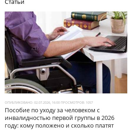
Статьи
ОПУБЛИКОВАНО: 02.07.2026, 16:00
ПРОСМОТРОВ:
1057
Пособие по уходу за человеком с
инвалидностью первой группы в 2026
году: кому положено и сколько платят