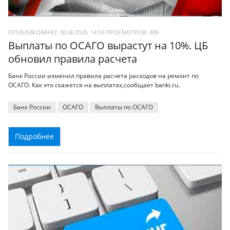
ОПУБЛИКОВАНО: 30.06.2026, 14:59
ПРОСМОТРОВ:
489
Выплаты по ОСАГО вырастут на 10%. ЦБ
обновил правила расчета
Банк России изменил правила расчета расходов на ремонт по
ОСАГО. Как это скажется на выплатах,сообщает banki.ru.
Банк России
ОСАГО
Выплаты по ОСАГО
Подробнее