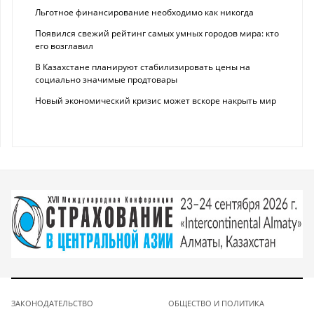
Льготное финансирование необходимо как никогда
Появился свежий рейтинг самых умных городов мира: кто
его возглавил
В Казахстане планируют стабилизировать цены на
социально значимые продтовары
Новый экономический кризис может вскоре накрыть мир
ЗАКОНОДАТЕЛЬСТВО
ОБЩЕСТВО И ПОЛИТИКА