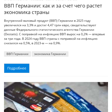
ВВП Германии: как и за счет чего растет
экономика страны
Внутренний валовый продукт (ВВП) Германии в 2025 году
увеличился на 3,3% и достиг 4,47 трлн евро, свидетельствуют
данные Федерального статистического агентства Германии
(Destatis). С поправкой на инфляцию ВВП вырос на 0,2% — впервые
за три года. В 2024 году ВВП страны с поправкой на инфляцию
снизился на 0,5%, в 2023-м — на 0,9%.
ВВП Германии
экономика Германии
Подробнее