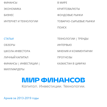
ФИНАНСЫ
В МИРЕ
ЭКОНОМИКА
КРИПТОВАЛЮТЫ
БИЗНЕС
ФОНДОВЫЕ РЫНКИ
ИНТЕРНЕТ И ТЕХНОЛОГИИ
ТОВАРНО-СЫРЬЕВЫЕ РЫНКИ
ПОИСК
СТАТЬИ
ТЕХНОЛОГИИ | ТРЕНДЫ
ОБЗОРЫ
ИНТЕРВЬЮ
ШКОЛА ИНВЕСТОРА
МНЕНИЯ И КОММЕНТАРИИ
ЛИЧНЫЙ КАПИТАЛ
ПРОГНОЗЫ
ФИНАНСЫ | ИНВЕСТИЦИИ |
КАЗАХСТАН В ЦИФРАХ
МИЛЛИАРДЕРЫ
Архив за 2013-2019 годы