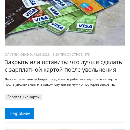
ОПУБЛИКОВАНО: 11.06.2026, 15:29
ПРОСМОТРОВ:
575
Закрыть или оставить: что лучше сделать
с зарплатной картой после увольнения
До какого момента будет продолжать работать зарплатная карта
после увольнения и в каком случае ее нужно поскорее закрыть.
Зарплатные карты
Подробнее