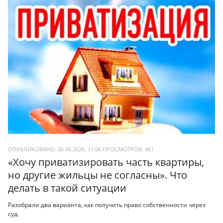
ОПУБЛИКОВАНО: 26.06.2026, 11:06
ПРОСМОТРОВ:
461
«Хочу приватизировать часть квартиры,
но другие жильцы не согласны». Что
делать в такой ситуации
Разобрали два варианта, как получить право собственности через
суд.