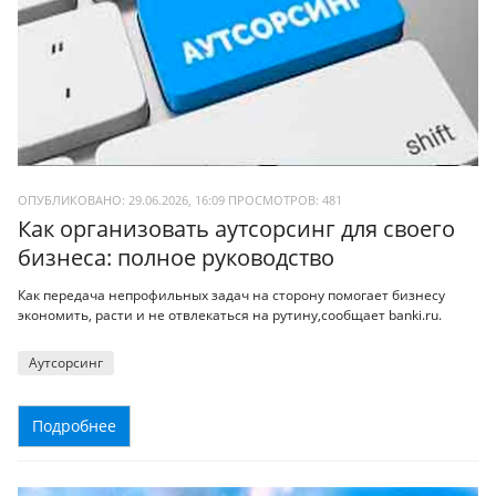
ОПУБЛИКОВАНО: 29.06.2026, 16:09
ПРОСМОТРОВ:
481
Как организовать аутсорсинг для своего
бизнеса: полное руководство
Как передача непрофильных задач на сторону помогает бизнесу
экономить, расти и не отвлекаться на рутину,сообщает banki.ru.
Аутсорсинг
Подробнее