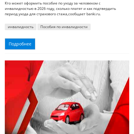
Кто может оформить пособие по уходу за человеком с
инвалидностью в 2026 году, сколько платят и как подтвердить
период ухода для страхового стажа,сообщает banki.ru.
инвалидность
Пособия по инвалидности
Подробнее