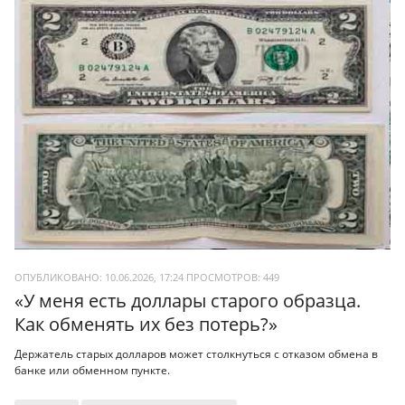
ОПУБЛИКОВАНО: 10.06.2026, 17:24
ПРОСМОТРОВ:
449
«У меня есть доллары старого образца.
Как обменять их без потерь?»
Держатель старых долларов может столкнуться с отказом обмена в
банке или обменном пункте.