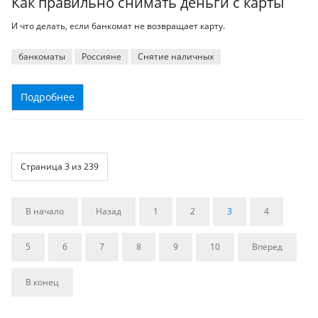
Как правильно снимать деньги с карты
И что делать, если банкомат не возвращает карту.
банкоматы
Россияне
Снятие наличных
Подробнее
Страница 3 из 239
В начало
Назад
1
2
3
4
5
6
7
8
9
10
Вперед
В конец