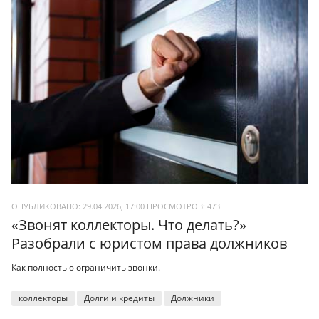
ОПУБЛИКОВАНО: 29.04.2026, 17:00
ПРОСМОТРОВ:
473
«Звонят коллекторы. Что делать?»
Разобрали с юристом права должников
Как полностью ограничить звонки.
коллекторы
Долги и кредиты
Должники