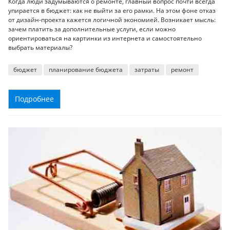
Когда люди задумываются о ремонте, главный вопрос почти всегда
упирается в бюджет: как не выйти за его рамки. На этом фоне отказ
от дизайн-проекта кажется логичной экономией. Возникает мысль:
зачем платить за дополнительные услуги, если можно
ориентироваться на картинки из интернета и самостоятельно
выбрать материалы?
бюджет
планирование бюджета
затраты
ремонт
Подробнее