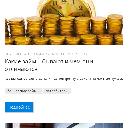
ОПУБЛИКОВАНО: 30.04.2026, 16:30
ПРОСМОТРОВ:
369
Какие займы бывают и чем они
отличаются
Где выгоднее взять деньги под конкретную цель и на личные нужды.
банковские займы
потребители
Подробнее