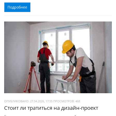
Подробнее
ОПУБЛИКОВАНО: 27.04.2026, 17:55
ПРОСМОТРОВ:
468
Стоит ли тратиться на дизайн-проект