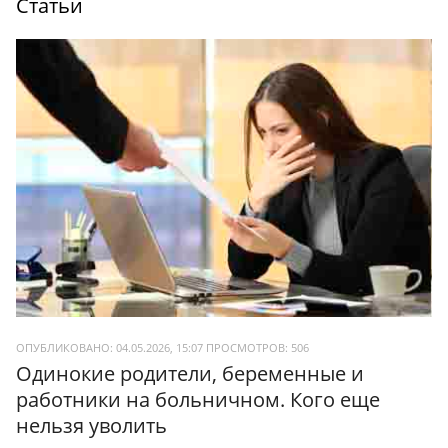
Статьи
ОПУБЛИКОВАНО: 04.05.2026, 15:07
ПРОСМОТРОВ:
506
Одинокие родители, беременные и
работники на больничном. Кого еще
нельзя уволить