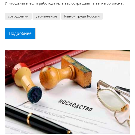
И что делать, если работодатель вас сокращает, а вы не согласны.
сотрудники
увольнение
Рынок труда России
Подробнее