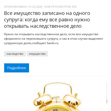
ОПУБЛИКОВАНО: 01.05.2026, 19:08
ПРОСМОТРОВ:
635
Все имущество записано на одного
супруга: когда ему все равно нужно
открывать наследственное дело
Нужно ли открывать наследственное дело, если все имущество
оформлено на пережившего супруга, и как в этом случае выделяют
супружескую долю,сообщает banki.ru.
наследство
имущество
Подробнее