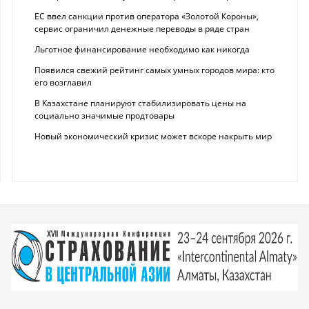
ЕС ввел санкции против оператора «Золотой Короны»,
сервис ограничил денежные переводы в ряде стран
Льготное финансирование необходимо как никогда
Появился свежий рейтинг самых умных городов мира: кто
его возглавил
В Казахстане планируют стабилизировать цены на
социально значимые продтовары
Новый экономический кризис может вскоре накрыть мир