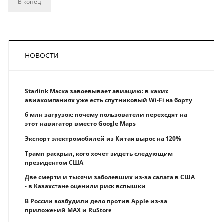
В конец
НОВОСТИ
Starlink Маска завоевывает авиацию: в каких
авиакомпаниях уже есть спутниковый Wi-Fi на борту
6 млн загрузок: почему пользователи переходят на
этот навигатор вместо Google Maps
Экспорт электромобилей из Китая вырос на 120%
Трамп раскрыл, кого хочет видеть следующим
президентом США
Две смерти и тысячи заболевших из-за салата в США
- в Казахстане оценили риск вспышки
В России возбудили дело против Apple из-за
приложений MAX и RuStore