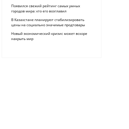
Появился свежий рейтинг самых умных
городов мира: кто его возглавил
В Казахстане планируют стабилизировать
цены на социально значимые продтовары
Новый экономический кризис может вскоре
накрыть мир