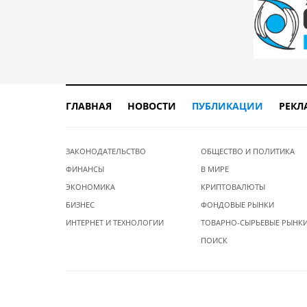
ГЛАВНАЯ
НОВОСТИ
ПУБЛИКАЦИИ
РЕКЛ
ЗАКОНОДАТЕЛЬСТВО
ОБЩЕСТВО И ПОЛИТИКА
ФИНАНСЫ
В МИРЕ
ЭКОНОМИКА
КРИПТОВАЛЮТЫ
БИЗНЕС
ФОНДОВЫЕ РЫНКИ
ИНТЕРНЕТ И ТЕХНОЛОГИИ
ТОВАРНО-СЫРЬЕВЫЕ РЫНК
ПОИСК