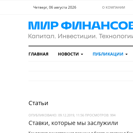
Четверг, 06 августа 2026
О КОМПАНИИ
ГЛАВНАЯ
НОВОСТИ
ПУБЛИКАЦИИ
Статьи
ОПУБЛИКОВАНО: 09.12.2019, 11:56
ПРОСМОТРОВ:
994
Ставки, которые мы заслужили
Как влияет существенная разница в базовых ставках в Каз