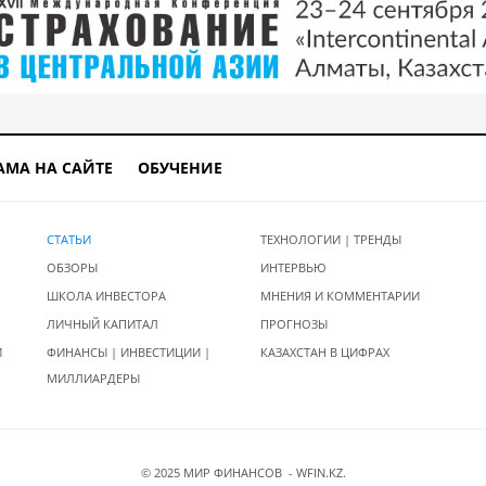
АМА НА САЙТЕ
ОБУЧЕНИЕ
СТАТЬИ
ТЕХНОЛОГИИ | ТРЕНДЫ
ОБЗОРЫ
ИНТЕРВЬЮ
ШКОЛА ИНВЕСТОРА
МНЕНИЯ И КОММЕНТАРИИ
ЛИЧНЫЙ КАПИТАЛ
ПРОГНОЗЫ
И
ФИНАНСЫ | ИНВЕСТИЦИИ |
КАЗАХСТАН В ЦИФРАХ
МИЛЛИАРДЕРЫ
© 2025 МИР ФИНАНСОВ - WFIN.KZ.