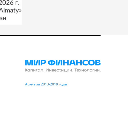
Архив за 2013-2019 годы