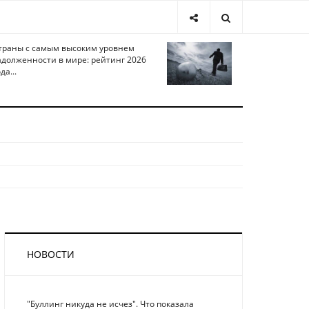
траны с самым высоким уровнем
адолженности в мире: рейтинг 2026
да...
НОВОСТИ
"Буллинг никуда не исчез". Что показала