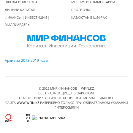
ШКОЛА ИНВЕСТОРА
МНЕНИЯ И КОММЕНТАРИИ
ЛИЧНЫЙ КАПИТАЛ
ПРОГНОЗЫ
ФИНАНСЫ | ИНВЕСТИЦИИ |
КАЗАХСТАН В ЦИФРАХ
МИЛЛИАРДЕРЫ
Архив за 2013-2019 годы
© 2025 МИР ФИНАНСОВ - WFIN.KZ.
ВСЕ ПРАВА ЗАЩИЩЕНЫ ЗАКОНОМ.
ПОЛНОЕ ИЛИ ЧАСТИЧНОЕ КОПИРОВАНИЕ МАТЕРИАЛОВ C
САЙТА
WWW.WFIN.KZ
РАЗРЕШЕНО ТОЛЬКО ПРИ ОБЯЗАТЕЛЬНОМ УКАЗАНИИ
ГИПЕРССЫЛКИ