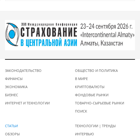
ЗАКОНОДАТЕЛЬСТВО
ОБЩЕСТВО И ПОЛИТИКА
ФИНАНСЫ
В МИРЕ
ЭКОНОМИКА
КРИПТОВАЛЮТЫ
БИЗНЕС
ФОНДОВЫЕ РЫНКИ
ИНТЕРНЕТ И ТЕХНОЛОГИИ
ТОВАРНО-СЫРЬЕВЫЕ РЫНКИ
ПОИСК
СТАТЬИ
ТЕХНОЛОГИИ | ТРЕНДЫ
ОБЗОРЫ
ИНТЕРВЬЮ