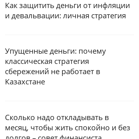
Как защитить деньги от инфляции
и девальвации: личная стратегия
Упущенные деньги: почему
классическая стратегия
сбережений не работает в
Казахстане
Сколько надо откладывать в
месяц, чтобы жить спокойно и без
долгов – совет финансиста