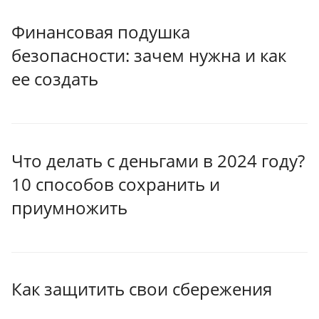
Финансовая подушка
безопасности: зачем нужна и как
ее создать
Что делать с деньгами в 2024 году?
10 способов сохранить и
приумножить
Как защитить свои сбережения