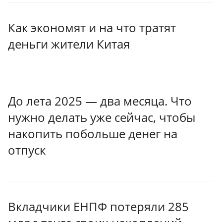
Как экономят и на что тратят
деньги жители Китая
До лета 2025 — два месяца. Что
нужно делать уже сейчас, чтобы
накопить побольше денег на
отпуск
Вкладчики ЕНПФ потеряли 285