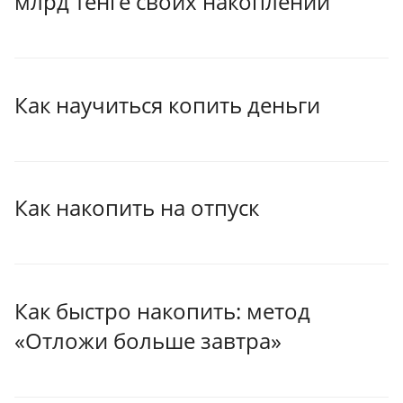
млрд тенге своих накоплений
Как научиться копить деньги
Как накопить на отпуск
Как быстро накопить: метод
«Отложи больше завтра»