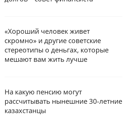
«Хороший человек живет
скромно» и другие советские
стереотипы о деньгах, которые
мешают вам жить лучше
На какую пенсию могут
рассчитывать нынешние 30-летние
казахстанцы