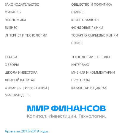
ЗАКОНОДАТЕЛЬСТВО
ОБЩЕСТВО И ПОЛИТИКА
ФИНАНСЫ
В МИРЕ
ЭКОНОМИКА
КРИПТОВАЛЮТЫ
БИЗНЕС
ФОНДОВЫЕ РЫНКИ
ИНТЕРНЕТ И ТЕХНОЛОГИИ
ТОВАРНО-СЫРЬЕВЫЕ РЫНКИ
ПОИСК
СТАТЬИ
ТЕХНОЛОГИИ | ТРЕНДЫ
ОБЗОРЫ
ИНТЕРВЬЮ
ШКОЛА ИНВЕСТОРА
МНЕНИЯ И КОММЕНТАРИИ
ЛИЧНЫЙ КАПИТАЛ
ПРОГНОЗЫ
ФИНАНСЫ | ИНВЕСТИЦИИ |
КАЗАХСТАН В ЦИФРАХ
МИЛЛИАРДЕРЫ
Архив за 2013-2019 годы