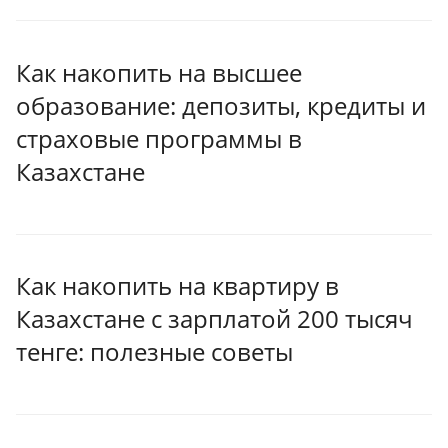
Как накопить на высшее
образование: депозиты, кредиты и
страховые программы в
Казахстане
Как накопить на квартиру в
Казахстане с зарплатой 200 тысяч
тенге: полезные советы