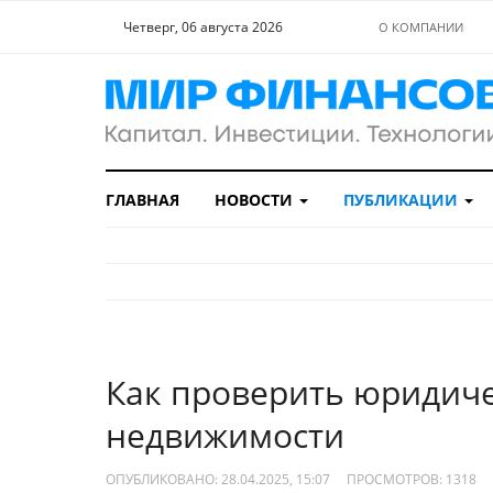
Четверг, 06 августа 2026
О КОМПАНИИ
ГЛАВНАЯ
НОВОСТИ
ПУБЛИКАЦИИ
Как проверить юридиче
недвижимости
ОПУБЛИКОВАНО: 28.04.2025, 15:07
ПРОСМОТРОВ:
1318