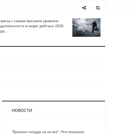
траны с самым высоким уровнем
адолженности в мире: рейтинг 2026
да...
НОВОСТИ
"Буллинг никуда не исчез". Что показала