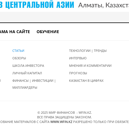
АМА НА САЙТЕ
ОБУЧЕНИЕ
СТАТЬИ
ТЕХНОЛОГИИ | ТРЕНДЫ
ОБЗОРЫ
ИНТЕРВЬЮ
ШКОЛА ИНВЕСТОРА
МНЕНИЯ И КОММЕНТАРИИ
ЛИЧНЫЙ КАПИТАЛ
ПРОГНОЗЫ
И
ФИНАНСЫ | ИНВЕСТИЦИИ |
КАЗАХСТАН В ЦИФРАХ
МИЛЛИАРДЕРЫ
© 2025 МИР ФИНАНСОВ - WFIN.KZ.
ВСЕ ПРАВА ЗАЩИЩЕНЫ ЗАКОНОМ.
ОВАНИЕ МАТЕРИАЛОВ C САЙТА
WWW.WFIN.KZ
РАЗРЕШЕНО ТОЛЬКО ПРИ ОБЯЗАТ