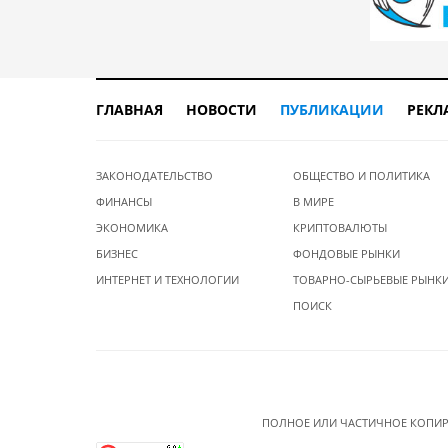
ГЛАВНАЯ
НОВОСТИ
ПУБЛИКАЦИИ
РЕКЛ
ЗАКОНОДАТЕЛЬСТВО
ОБЩЕСТВО И ПОЛИТИКА
ФИНАНСЫ
В МИРЕ
ЭКОНОМИКА
КРИПТОВАЛЮТЫ
БИЗНЕС
ФОНДОВЫЕ РЫНКИ
ИНТЕРНЕТ И ТЕХНОЛОГИИ
ТОВАРНО-СЫРЬЕВЫЕ РЫНК
ПОИСК
ПОЛНОЕ ИЛИ ЧАСТИЧНОЕ КОПИР