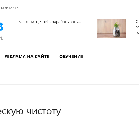
КОНТАКТЫ
Как копить, чтобы зарабатывать...
С
з
го
РЕКЛАМА НА САЙТЕ
ОБУЧЕНИЕ
скую чистоту