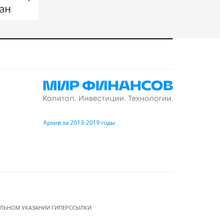
Архив за 2013-2019 годы
ЕЛЬНОМ УКАЗАНИИ ГИПЕРССЫЛКИ