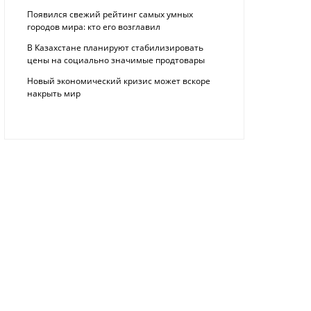
Появился свежий рейтинг самых умных
городов мира: кто его возглавил
В Казахстане планируют стабилизировать
цены на социально значимые продтовары
Новый экономический кризис может вскоре
накрыть мир