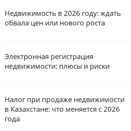
Недвижимость в 2026 году: ждать
обвала цен или нового роста
Электронная регистрация
недвижимости: плюсы и риски
Налог при продаже недвижимости
в Казахстане: что меняется с 2026
года