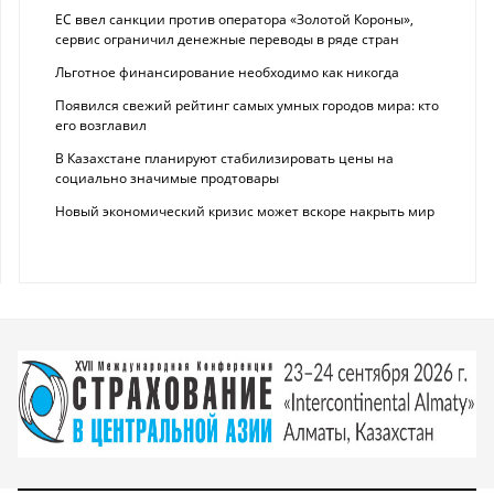
ЕС ввел санкции против оператора «Золотой Короны»,
сервис ограничил денежные переводы в ряде стран
Льготное финансирование необходимо как никогда
Появился свежий рейтинг самых умных городов мира: кто
его возглавил
В Казахстане планируют стабилизировать цены на
социально значимые продтовары
Новый экономический кризис может вскоре накрыть мир