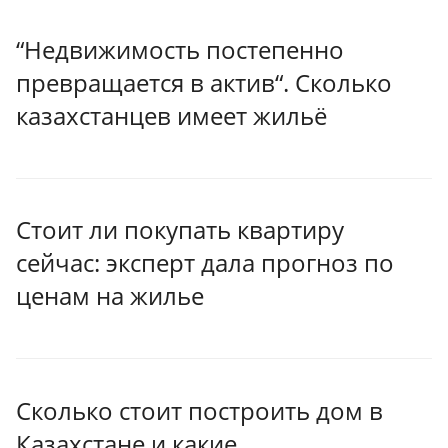
“Недвижимость постепенно
превращается в актив“. Сколько
казахстанцев имеет жильё
Стоит ли покупать квартиру
сейчас: эксперт дала прогноз по
ценам на жилье
Сколько стоит построить дом в
Казахстане и какие