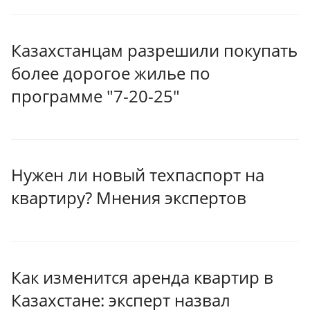
Казахстанцам разрешили покупать
более дорогое жилье по
программе "7-20-25"
Нужен ли новый техпаспорт на
квартиру? Мнения экспертов
Как изменится аренда квартир в
Казахстане: эксперт назвал