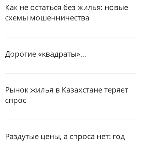
Как не остаться без жилья: новые
схемы мошенничества
Дорогие «квадраты»…
Рынок жилья в Казахстане теряет
спрос
Раздутые цены, а спроса нет: год