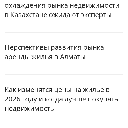
охлаждения рынка недвижимости
в Казахстане ожидают эксперты
Перспективы развития рынка
аренды жилья в Алматы
Как изменятся цены на жилье в
2026 году и когда лучше покупать
недвижимость