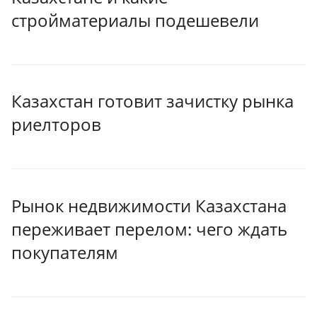
стройматериалы подешевели
Казахстан готовит зачистку рынка
риелторов
Рынок недвижимости Казахстана
переживает перелом: чего ждать
покупателям