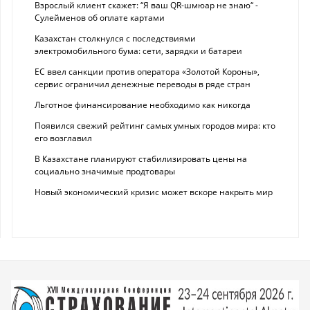
Взрослый клиент скажет: “Я ваш QR-шмюар не знаю“ -
Сулейменов об оплате картами
Казахстан столкнулся с последствиями
электромобильного бума: сети, зарядки и батареи
ЕС ввел санкции против оператора «Золотой Короны»,
сервис ограничил денежные переводы в ряде стран
Льготное финансирование необходимо как никогда
Появился свежий рейтинг самых умных городов мира: кто
его возглавил
В Казахстане планируют стабилизировать цены на
социально значимые продтовары
Новый экономический кризис может вскоре накрыть мир